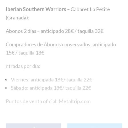
Iberian Southern Warriors
– Cabaret La Petite
(Granada):
Abonos 2 días – anticipado 28€ / taquilla 32€
Compradores de Abonos conservados: anticipado
15€ / taquilla 18€
ntradas por día:
Viernes: anticipada 18€/ taquilla 22€
Sábado: anticipada 18€/ taquilla 22€
Puntos de venta oficial: Metaltrip.com