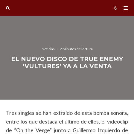
Noticias
·
2 Minutos de lectura
EL NUEVO DISCO DE TRUE ENEMY
‘VULTURES’ YA A LA VENTA
Tres singles se han extraído de esta bomba sonora,
entre los que destaca el último de ellos, el videoclip
de “On the Verge” junto a Guillermo Izquierdo de