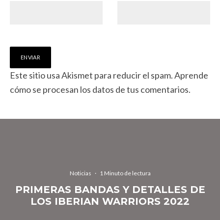
Este sitio usa Akismet para reducir el spam.
Aprende
cómo se procesan los datos de tus comentarios.
Noticias
·
1 Minuto de lectura
PRIMERAS BANDAS Y DETALLES DE
LOS IBERIAN WARRIORS 2022