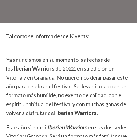
Tal como se informa desde Kivents:
Ya anunciamos en su momento las fechas de
los
Iberian Warriors
de 2022, en su edición en
Vitoria y en Granada. No queremos dejar pasar este
año para celebrar el festival. Se llevará a cabo en un
formato más humilde, no exento de calidad, con el
espíritu habitual del festival y con muchas ganas de
volver a disfrutar del
Iberian Warriors
.
Este año si habrá
Iberian Warriors
en sus dos sedes,
Vitoria y Granada. Será un formato más familiar que