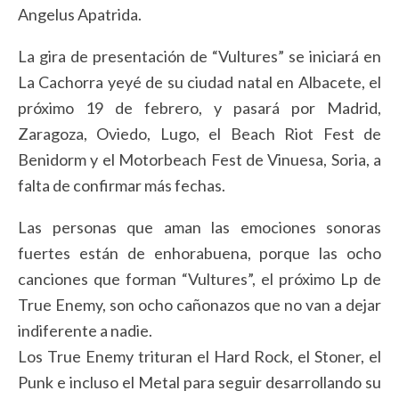
Angelus Apatrida.
La gira de presentación de “Vultures” se iniciará en
La Cachorra yeyé de su ciudad natal en Albacete, el
próximo 19 de febrero, y pasará por Madrid,
Zaragoza, Oviedo, Lugo, el Beach Riot Fest de
Benidorm y el Motorbeach Fest de Vinuesa, Soria, a
falta de confirmar más fechas.
Las personas que aman las emociones sonoras
fuertes están de enhorabuena, porque las ocho
canciones que forman “Vultures”, el próximo Lp de
True Enemy, son ocho cañonazos que no van a dejar
indiferente a nadie.
Los True Enemy trituran el Hard Rock, el Stoner, el
Punk e incluso el Metal para seguir desarrollando su