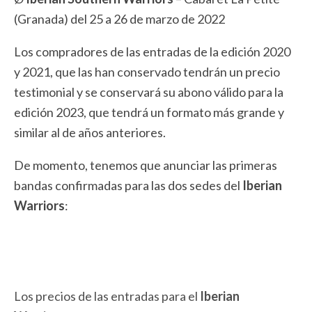
(Granada) del 25 a 26 de marzo de 2022
Los compradores de las entradas de la edición 2020
y 2021, que las han conservado tendrán un precio
testimonial y se conservará su abono válido para la
edición 2023, que tendrá un formato más grande y
similar al de años anteriores.
De momento, tenemos que anunciar las primeras
bandas confirmadas para las dos sedes del
Iberian
Warriors
:
Los precios de las entradas para el
Iberian