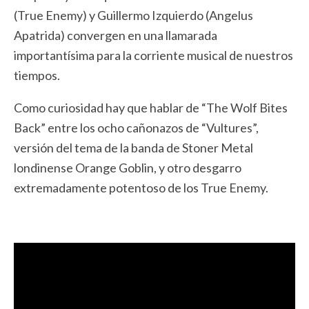
(True Enemy) y Guillermo Izquierdo (Angelus
Apatrida) convergen en una llamarada
importantísima para la corriente musical de nuestros
tiempos.
Como curiosidad hay que hablar de “The Wolf Bites
Back” entre los ocho cañonazos de “Vultures”,
versión del tema de la banda de Stoner Metal
londinense Orange Goblin, y otro desgarro
extremadamente potentoso de los True Enemy.