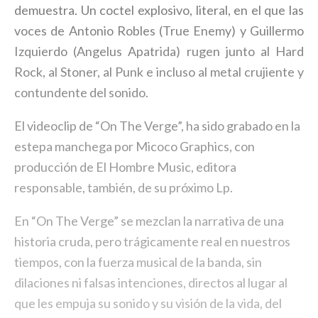
demuestra. Un coctel explosivo, literal, en el que las
voces de Antonio Robles (True Enemy) y Guillermo
Izquierdo (Angelus Apatrida) rugen junto al Hard
Rock, al Stoner, al Punk e incluso al metal crujiente y
contundente del sonido.
El videoclip de “On The Verge”, ha sido grabado en la
estepa manchega por Micoco Graphics, con
producción de El Hombre Music, editora
responsable, también, de su próximo Lp.
En “On The Verge” se mezclan la narrativa de una
historia cruda, pero trágicamente real en nuestros
tiempos, con la fuerza musical de la banda, sin
dilaciones ni falsas intenciones, directos al lugar al
que les empuja su sonido y su visión de la vida, del