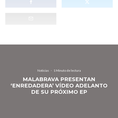
Noticias
·
1 Minuto de lectura
MALABRAVA PRESENTAN
‘ENREDADERA’ VÍDEO ADELANTO
DE SU PRÓXIMO EP