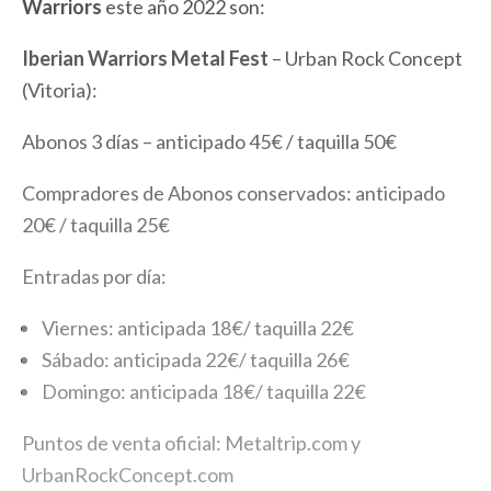
Warriors
este año 2022 son:
Iberian Warriors Metal Fest
– Urban Rock Concept
(Vitoria):
Abonos 3 días – anticipado 45€ / taquilla 50€
Compradores de Abonos conservados: anticipado
20€ / taquilla 25€
Entradas por día:
Viernes: anticipada 18€/ taquilla 22€
Sábado: anticipada 22€/ taquilla 26€
Domingo: anticipada 18€/ taquilla 22€
Puntos de venta oficial: Metaltrip.com y
UrbanRockConcept.com