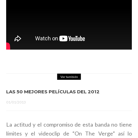
Ver también
LAS 50 MEJORES PELÍCULAS DEL 2012
01/01/2013
La actitud y el compromiso de esta banda no tiene
límites y el videoclip de “On The Verge” así lo