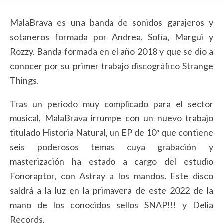
MalaBrava es una banda de sonidos garajeros y
sotaneros formada por Andrea, Sofía, Margui y
Rozzy. Banda formada en el año 2018 y que se dio a
conocer por su primer trabajo discográfico Strange
Things.
Tras un periodo muy complicado para el sector
musical, MalaBrava irrumpe con un nuevo trabajo
titulado Historia Natural, un EP de 10″ que contiene
seis poderosos temas cuya grabación y
masterización ha estado a cargo del estudio
Fonoraptor, con Astray a los mandos. Este disco
saldrá a la luz en la primavera de este 2022 de la
mano de los conocidos sellos SNAP!!! y Delia
Records.