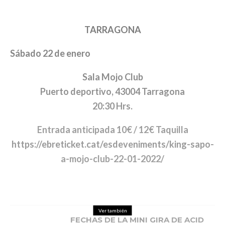
TARRAGONA
Sábado 22 de enero
Sala Mojo Club
Puerto deportivo, 43004 Tarragona
20:30 Hrs.
Entrada anticipada 10€ / 12€ Taquilla
https://ebreticket.cat/esdeveniments/king-sapo-
a-mojo-club-22-01-2022/
Ver también
FECHAS DE LA MINI GIRA DE ACID