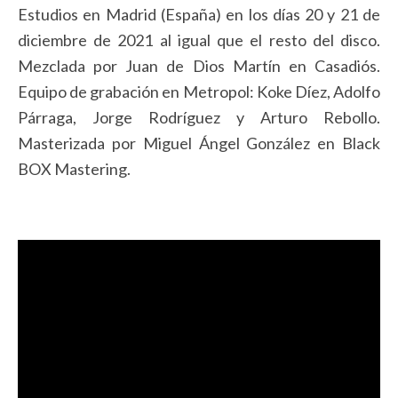
Estudios en Madrid (España) en los días 20 y 21 de
diciembre de 2021 al igual que el resto del disco.
Mezclada por Juan de Dios Martín en Casadiós.
Equipo de grabación en Metropol: Koke Díez, Adolfo
Párraga, Jorge Rodríguez y Arturo Rebollo.
Masterizada por Miguel Ángel González en Black
BOX Mastering.