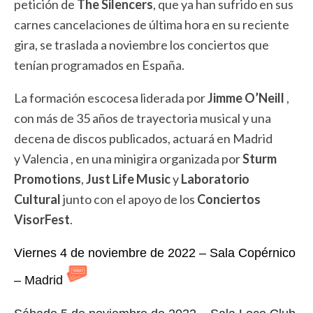
petición de
The Silencers
, que ya han sufrido en sus
carnes cancelaciones de última hora en su reciente
gira, se traslada a noviembre los conciertos que
tenían programados en España.
La formación escocesa liderada por
Jimme O’Neill
,
con más de 35 años de trayectoria musical y una
decena de discos publicados, actuará en Madrid
y Valencia , en una minigira organizada por
Sturm
Promotions
,
Just Life Music
y
Laboratorio
Cultural
junto con el apoyo de los
Conciertos
VisorFest
.
Viernes 4 de noviembre de 2022 – Sala Copérnico
– Madrid