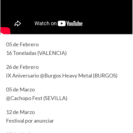
05 de Febrero
16 Toneladas (VALENCIA)
26 de Febrero
IX Aniversario @Burgos Heavy Metal (BURGOS)
05 de Marzo
@Cachopo Fest (SEVILLA)
12 de Marzo
Festival por anunciar