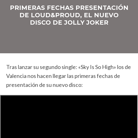
PRIMERAS FECHAS PRESENTACIÓN
DE LOUD&PROUD, EL NUEVO
DISCO DE JOLLY JOKER
Tras lanzar su segundo single: «Sky Is So High» los de
Valencia nos hacen llegar las primeras fechas de
presentación de su nuevo disco: