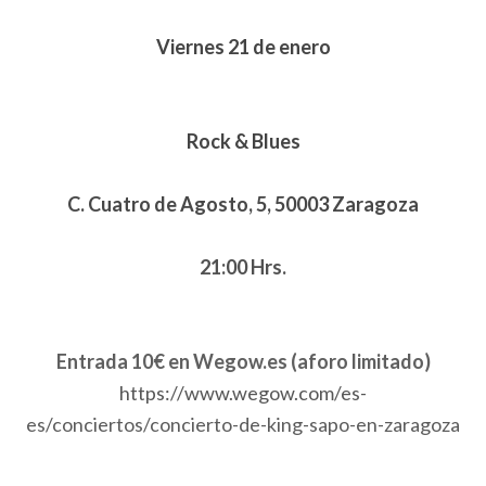
Viernes 21 de enero
Rock & Blues
C. Cuatro de Agosto, 5, 50003 Zaragoza
21:00 Hrs.
Entrada 10€ en Wegow.es (aforo limitado)
https://www.wegow.com/es-
es/conciertos/concierto-de-king-sapo-en-zaragoza