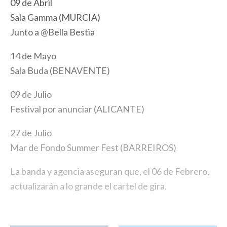
09 de Abril
Sala Gamma (MURCIA)
Junto a @Bella Bestia
14 de Mayo
Sala Buda (BENAVENTE)
09 de Julio
Festival por anunciar (ALICANTE)
27 de Julio
Mar de Fondo Summer Fest (BARREIROS)
La banda y agencia aseguran que, el 06 de Febrero,
actualizarán a lo grande el cartel de gira.