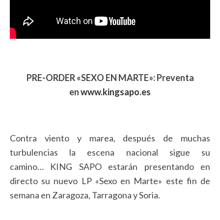
PRE-ORDER «SEXO EN MARTE»: Preventa
en
www.kingsapo.es
Contra viento y marea, después de muchas
turbulencias la escena nacional sigue su
camino… KING SAPO estarán presentando en
directo su nuevo LP «Sexo en Marte» este fin de
semana en Zaragoza, Tarragona y Soria.