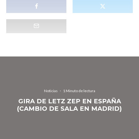
Noticias
·
1 Minuto de lectura
GIRA DE LETZ ZEP EN ESPAÑA
(CAMBIO DE SALA EN MADRID)