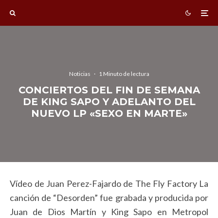
Noticias
·
1 Minuto de lectura
CONCIERTOS DEL FIN DE SEMANA
DE KING SAPO Y ADELANTO DEL
NUEVO LP «SEXO EN MARTE»
Vídeo de Juan Perez-Fajardo de The Fly Factory La
canción de “Desorden” fue grabada y producida por
Juan de Dios Martín y King Sapo en Metropol