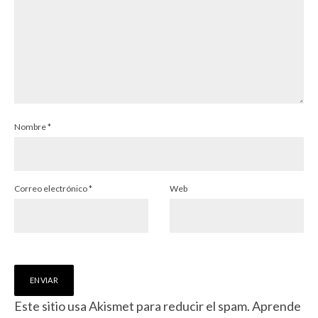
Nombre
*
Correo electrónico
*
Web
Este sitio usa Akismet para reducir el spam.
Aprende