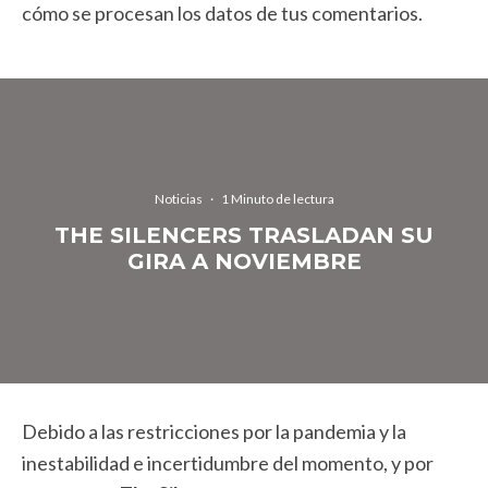
cómo se procesan los datos de tus comentarios.
Noticias
·
1 Minuto de lectura
THE SILENCERS TRASLADAN SU
GIRA A NOVIEMBRE
Debido a las restricciones por la pandemia y la
inestabilidad e incertidumbre del momento, y por