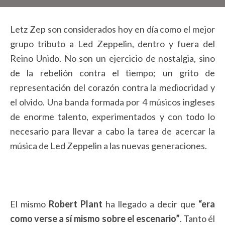
Letz Zep son considerados hoy en día como el mejor
grupo tributo a Led Zeppelin, dentro y fuera del
Reino Unido. No son un ejercicio de nostalgia, sino
de la rebelión contra el tiempo; un grito de
representación del corazón contra la mediocridad y
el olvido. Una banda formada por 4 músicos ingleses
de enorme talento, experimentados y con todo lo
necesario para llevar a cabo la tarea de acercar la
música de Led Zeppelin a las nuevas generaciones.
El mismo
Robert Plant
ha llegado a decir que
“era
como verse a sí mismo sobre el escenario”
. Tanto él