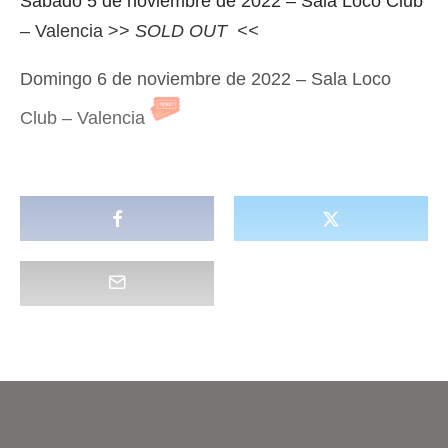
Sábado 5 de noviembre de 2022 – Sala Loco Club
– Valencia >>
SOLD OUT <<
Domingo 6 de noviembre de 2022 – Sala Loco
Club – Valencia