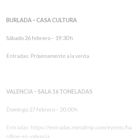
BURLADA – CASA CULTURA
Sábado 26 febrero – 19:30 h
Entradas: Próximamente a la venta
VALENCIA – SALA 16 TONELADAS
Domingo 27 febrero – 20:00 h
Entradas:
https://entradas.metaltrip.com/events/ha
rdline-en-valencia