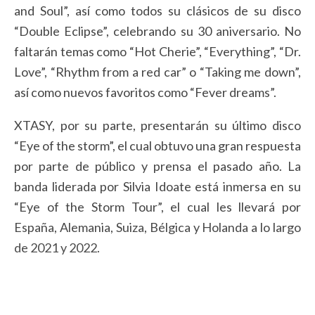
and Soul”, así como todos su clásicos de su disco
“Double Eclipse”, celebrando su 30 aniversario. No
faltarán temas como “Hot Cherie”, “Everything”, “Dr.
Love”, “Rhythm from a red car” o “Taking me down”,
así como nuevos favoritos como “Fever dreams”.
XTASY, por su parte, presentarán su último disco
“Eye of the storm”, el cual obtuvo una gran respuesta
por parte de público y prensa el pasado año. La
banda liderada por Silvia Idoate está inmersa en su
“Eye of the Storm Tour”, el cual les llevará por
España, Alemania, Suiza, Bélgica y Holanda a lo largo
de 2021 y 2022.