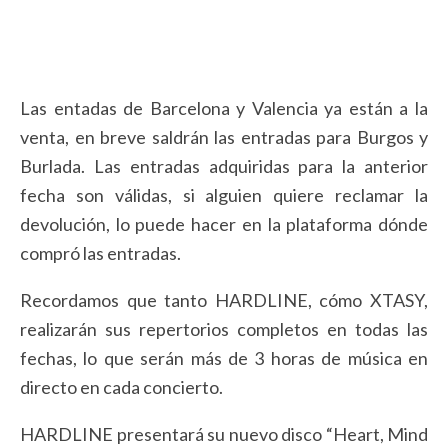
Las entadas de Barcelona y Valencia ya están a la
venta, en breve saldrán las entradas para Burgos y
Burlada. Las entradas adquiridas para la anterior
fecha son válidas, si alguien quiere reclamar la
devolución, lo puede hacer en la plataforma dónde
compró las entradas.
Recordamos que tanto HARDLINE, cómo XTASY,
realizarán sus repertorios completos en todas las
fechas, lo que serán más de 3 horas de música en
directo en cada concierto.
HARDLINE presentará su nuevo disco “Heart, Mind