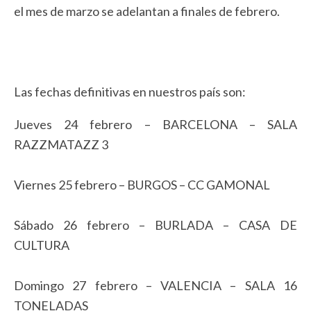
el mes de marzo se adelantan a finales de febrero.
Las fechas definitivas en nuestros país son:
Jueves 24 febrero – BARCELONA – SALA
RAZZMATAZZ 3
Viernes 25 febrero – BURGOS – CC GAMONAL
Sábado 26 febrero – BURLADA – CASA DE
CULTURA
Domingo 27 febrero – VALENCIA – SALA 16
TONELADAS