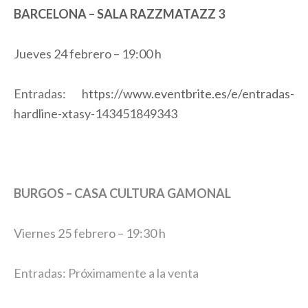
BARCELONA – SALA RAZZMATAZZ 3
Jueves 24 febrero – 19:00 h
Entradas:
https://www.eventbrite.es/e/entradas-
hardline-xtasy-143451849343
BURGOS – CASA CULTURA GAMONAL
Viernes 25 febrero – 19:30 h
Entradas: Próximamente a la venta