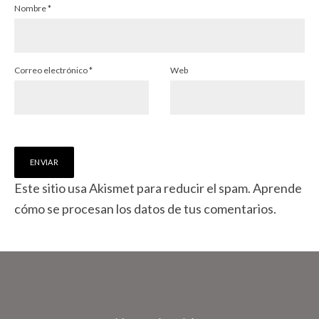
Nombre
*
Correo electrónico
*
Web
Este sitio usa Akismet para reducir el spam.
Aprende
cómo se procesan los datos de tus comentarios.