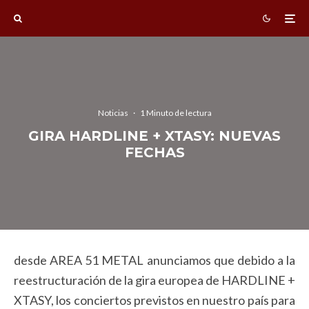
Noticias
·
1 Minuto de lectura
GIRA HARDLINE + XTASY: NUEVAS
FECHAS
desde AREA 51 METAL anunciamos que debido a la
reestructuración de la gira europea de HARDLINE +
XTASY, los conciertos previstos en nuestro país para