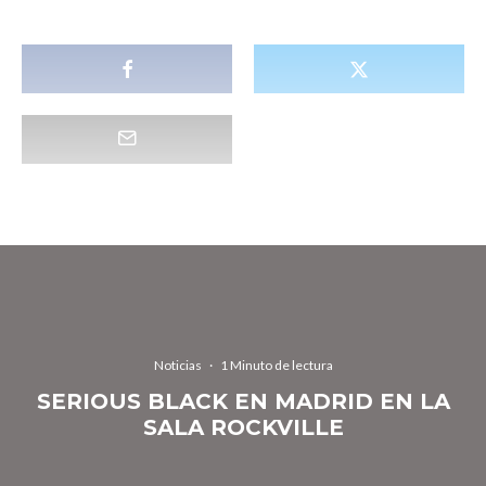
Noticias
·
1 Minuto de lectura
SERIOUS BLACK EN MADRID EN LA
SALA ROCKVILLE