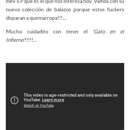
mini-EP que es el que nos interesa hoy. Vamos con su
nueva colección de balazos porque estos fuckers
disparan a quemarropa!!!…
Mucho cuidadito con tener el
‘Gato en el
Infierno’
!!!!!…