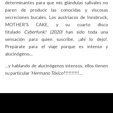
determinantes para que mis glándulas salivales no
paren de producir las conocidas y viscosas
secreciones bucales. Los austríacos de Innsbruck,
MOTHER’S CAKE, y su cuarto disco
titulado
Cyberfunk! (2020)
han sido toda una
sensación para quien suscribe, ¡ahí lo dejo!.
Prepárate para el viaje porque es intenso y
alucinógeno…
…y hablando de alucinógenos intensos, ellos tienen
su particular
‘Hermano Tóxico’
!!!!!!!!!!…