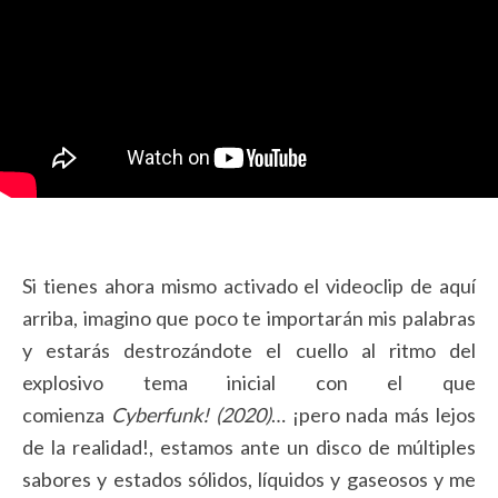
Si tienes ahora mismo activado el videoclip de aquí
arriba, imagino que poco te importarán mis palabras
y estarás destrozándote el cuello al ritmo del
explosivo tema inicial con el que
comienza
Cyberfunk! (2020)
… ¡pero nada más lejos
de la realidad!, estamos ante un disco de múltiples
sabores y estados sólidos, líquidos y gaseosos y me