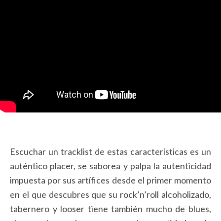
Escuchar un tracklist de estas características es un
auténtico placer, se saborea y palpa la autenticidad
impuesta por sus artífices desde el primer momento
en el que descubres que su rock’n’roll alcoholizado,
tabernero y looser tiene también mucho de blues,