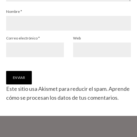
Nombre
*
Correo electrónico
*
Web
Este sitio usa Akismet para reducir el spam.
Aprende
cómo se procesan los datos de tus comentarios.