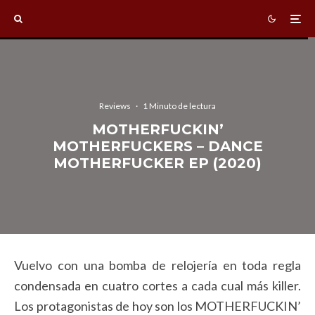
Reviews
·
1 Minuto de lectura
MOTHERFUCKIN’
MOTHERFUCKERS – DANCE
MOTHERFUCKER EP (2020)
Vuelvo con una bomba de relojería en toda regla
condensada en cuatro cortes a cada cual más killer.
Los protagonistas de hoy son los MOTHERFUCKIN’