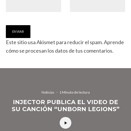
Este sitio usa Akismet para reducir el spam.
Aprende
cómo se procesan los datos de tus comentarios.
Noticias
·
1 Minuto de lectura
INJECTOR PUBLICA EL VIDEO DE
SU CANCIÓN “UNBORN LEGIONS”