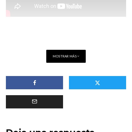
MOSTRAR MÁS