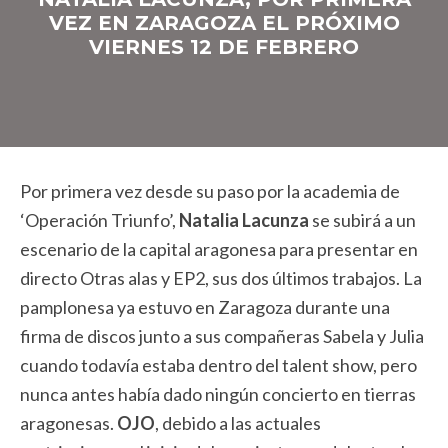
VEZ EN ZARAGOZA EL PRÓXIMO
VIERNES 12 DE FEBRERO
Por primera vez desde su paso por la academia de
‘Operación Triunfo’,
Natalia Lacunza
se subirá a un
escenario de la capital aragonesa para presentar en
directo Otras alas y EP2, sus dos últimos trabajos. La
pamplonesa ya estuvo en Zaragoza durante una
firma de discos junto a sus compañeras Sabela y Julia
cuando todavía estaba dentro del talent show, pero
nunca antes había dado ningún concierto en tierras
aragonesas.
OJO
, debido a las actuales