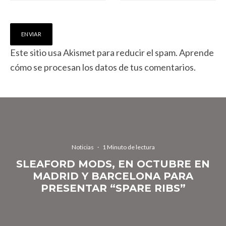
Este sitio usa Akismet para reducir el spam.
Aprende
cómo se procesan los datos de tus comentarios.
Noticias
·
1 Minuto de lectura
SLEAFORD MODS, EN OCTUBRE EN
MADRID Y BARCELONA PARA
PRESENTAR “SPARE RIBS”