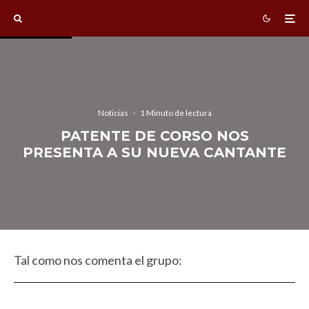
Noticias
·
1 Minuto de lectura
PATENTE DE CORSO NOS
PRESENTA A SU NUEVA CANTANTE
Tal como nos comenta el grupo: