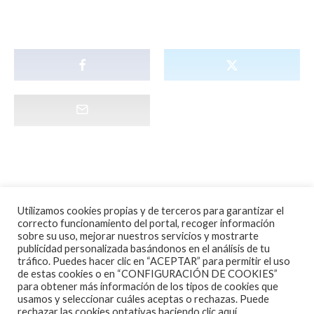
Utilizamos cookies propias y de terceros para garantizar el
correcto funcionamiento del portal, recoger información
sobre su uso, mejorar nuestros servicios y mostrarte
publicidad personalizada basándonos en el análisis de tu
tráfico. Puedes hacer clic en “ACEPTAR” para permitir el uso
de estas cookies o en “CONFIGURACIÓN DE COOKIES”
para obtener más información de los tipos de cookies que
usamos y seleccionar cuáles aceptas o rechazas. Puede
rechazar las cookies optativas haciendo clic aquí