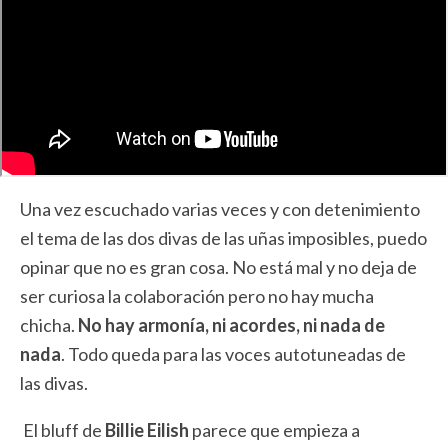
Una vez escuchado varias veces y con detenimiento
el tema de las dos divas de las uñas imposibles, puedo
opinar que no es gran cosa. No está mal y no deja de
ser curiosa la colaboración pero no hay mucha
chicha.
No hay armonía, ni acordes, ni nada de
nada
. Todo queda para las voces autotuneadas de
las divas.
El bluff de
Billie Eilish
parece que empieza a