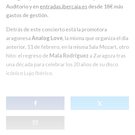
Auditorio y en
entradas.ibercaja.es
desde 18€ más
gastos de gestión.
Detrás de este concierto está la promotora
aragonesa
Analog Love
, la misma que organiza el día
anterior, 11 de febrero, en la misma Sala Mozart, otro
hito: el regreso de
Mala Rodríguez
a Zaragoza tras
una década para celebrar los 20 años de su disco
icónico Lujo Ibérico.