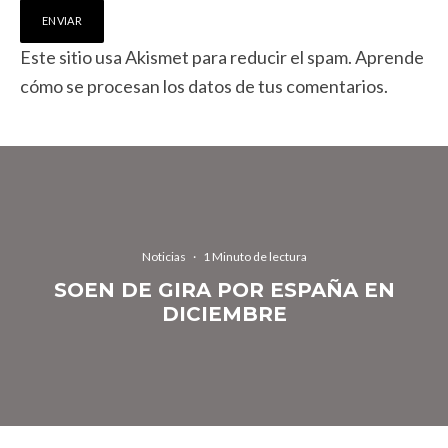
Este sitio usa Akismet para reducir el spam.
Aprende
cómo se procesan los datos de tus comentarios.
Noticias
·
1 Minuto de lectura
SOEN DE GIRA POR ESPAÑA EN
DICIEMBRE