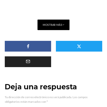
MOSTRAR MÁS
Deja una respuesta
Tu dirección de correo electrónico no será publicada.
Los campos
obligatorios están marcados con
*