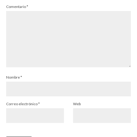
Comentario
*
Nombre
*
Correo electrónico
*
Web