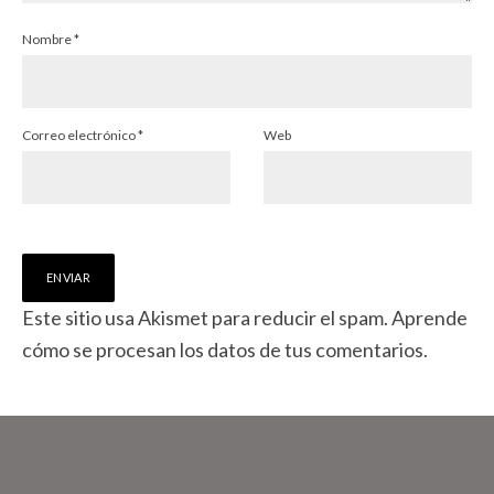
Nombre
*
Correo electrónico
*
Web
Este sitio usa Akismet para reducir el spam.
Aprende
cómo se procesan los datos de tus comentarios.