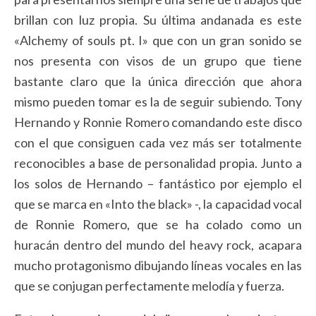
brillan con luz propia. Su última andanada es este
«Alchemy of souls pt. I» que con un gran sonido se
nos presenta con visos de un grupo que tiene
bastante claro que la única dirección que ahora
mismo pueden tomar es la de seguir subiendo. Tony
Hernando y Ronnie Romero comandando este disco
con el que consiguen cada vez más ser totalmente
reconocibles a base de personalidad propia. Junto a
los solos de Hernando – fantástico por ejemplo el
que se marca en «Into the black» -, la capacidad vocal
de Ronnie Romero, que se ha colado como un
huracán dentro del mundo del heavy rock, acapara
mucho protagonismo dibujando líneas vocales en las
que se conjugan perfectamente melodía y fuerza.