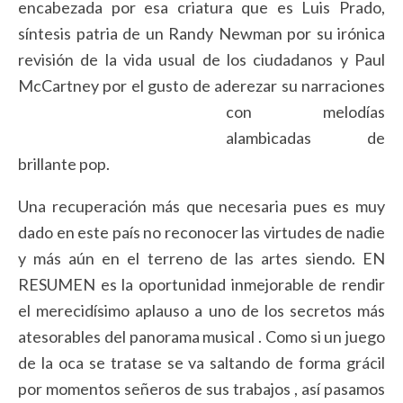
encabezada por esa criatura que es Luis Prado,
síntesis patria de un Randy Newman por su irónica
revisión de la vida usual de los ciudadanos y Paul
McCartney por el gusto de aderezar su narraciones
con melodías
alambicadas de
brillante pop.
Una recuperación más que necesaria pues es muy
dado en este país no reconocer las virtudes de nadie
y más aún en el terreno de las artes siendo. EN
RESUMEN es la oportunidad inmejorable de rendir
el merecidísimo aplauso a uno de los secretos más
atesorables del panorama musical . Como si un juego
de la oca se tratase se va saltando de forma grácil
por momentos señeros de sus trabajos , así pasamos