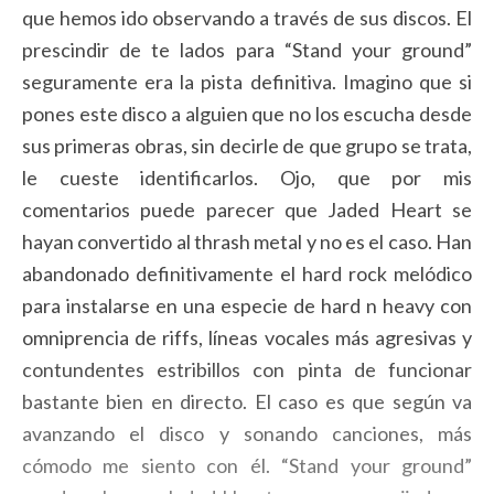
que hemos ido observando a través de sus discos. El
prescindir de te lados para “Stand your ground”
seguramente era la pista definitiva. Imagino que si
pones este disco a alguien que no los escucha desde
sus primeras obras, sin decirle de que grupo se trata,
le cueste identificarlos. Ojo, que por mis
comentarios puede parecer que Jaded Heart se
hayan convertido al thrash metal y no es el caso. Han
abandonado definitivamente el hard rock melódico
para instalarse en una especie de hard n heavy con
omniprencia de riffs, líneas vocales más agresivas y
contundentes estribillos con pinta de funcionar
bastante bien en directo. El caso es que según va
avanzando el disco y sonando canciones, más
cómodo me siento con él. “Stand your ground”