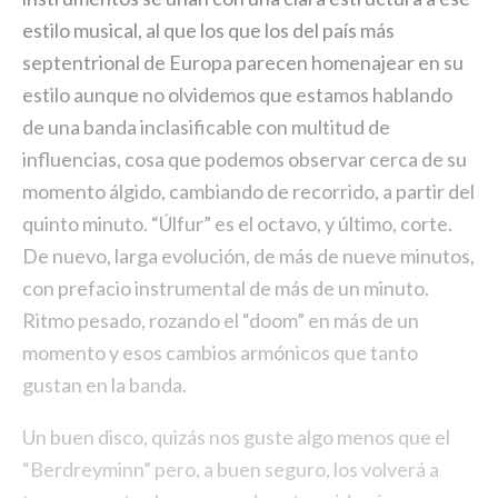
estilo musical, al que los que los del país más
septentrional de Europa parecen homenajear en su
estilo aunque no olvidemos que estamos hablando
de una banda inclasificable con multitud de
influencias, cosa que podemos observar cerca de su
momento álgido, cambiando de recorrido, a partir del
quinto minuto. “Úlfur” es el octavo, y último, corte.
De nuevo, larga evolución, de más de nueve minutos,
con prefacio instrumental de más de un minuto.
Ritmo pesado, rozando el “doom” en más de un
momento y esos cambios armónicos que tanto
gustan en la banda.
Un buen disco, quizás nos guste algo menos que el
“Berdreyminn” pero, a buen seguro, los volverá a