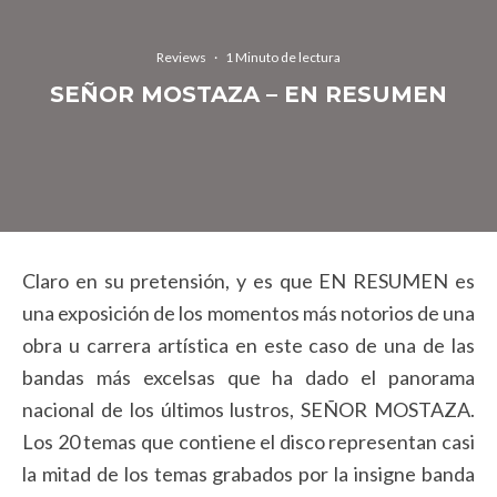
Reviews
·
1 Minuto de lectura
SEÑOR MOSTAZA – EN RESUMEN
Claro en su pretensión, y es que EN RESUMEN es
una exposición de los momentos más notorios de una
obra u carrera artística en este caso de una de las
bandas más excelsas que ha dado el panorama
nacional de los últimos lustros, SEÑOR MOSTAZA.
Los 20 temas que contiene el disco representan casi
la mitad de los temas grabados por la insigne banda