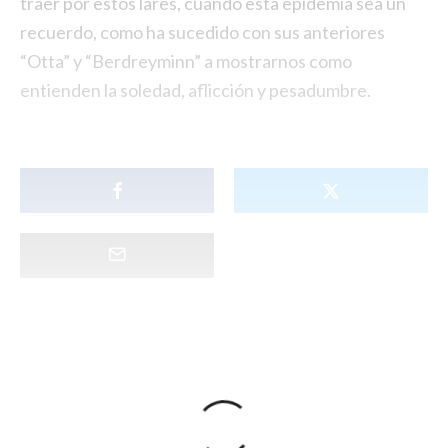
traer por estos lares, cuando esta epidemia sea un
recuerdo, como ha sucedido con sus anteriores
“Otta” y “Berdreyminn” a mostrarnos como
entienden la soledad, aflicción y pesadumbre.