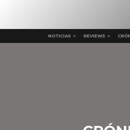
NOTICIAS
REVIEWS
CRÓN