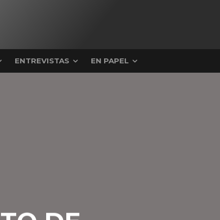
ENTREVISTAS
EN PAPEL