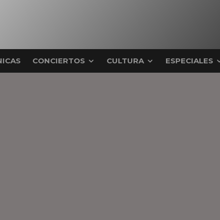
ICAS
CONCIERTOS
CULTURA
ESPECIALES