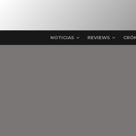
NOTICIAS
REVIEWS
CRÓN