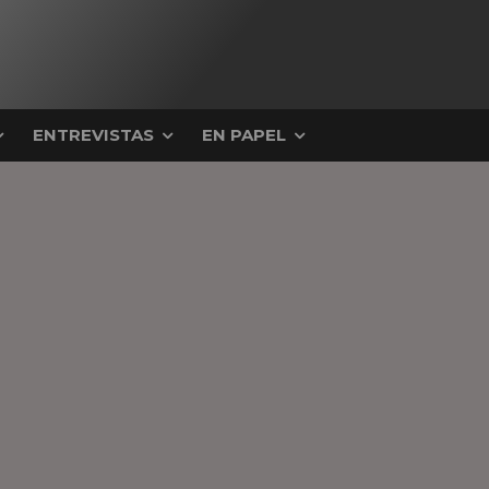
ENTREVISTAS
EN PAPEL