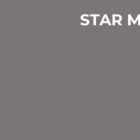
STAR M