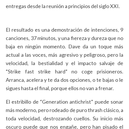
entregas desde la reunión a principios del siglo XXI.
El resultado es una demostración de intenciones, 9
canciones, 37 minutos, y una fiereza y dureza que no
baja en ningún momento. Dave da un toque más
actual a las voces, más agresivo y peligroso, pero la
velocidad, la bestialidad y el impacto salvaje de
“Strike fast strike hard” no coge prisioneros.
Arranca, acelera y te da dos opciones, o te bajas o le
sigues hasta el final, porque ellos no van a frenar.
El estribillo de “Generation antichrist” puede sonar
más moderno, pero rodeado de puro thrash clásico, a
toda velocidad, destrozando cuellos. Su inicio más
oscuro puede que nos engañe, pero han pisado el