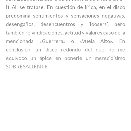
It All se tratase. En cuestión de lírica, en el disco
predomina sentimientos y sensaciones negativas,
desengaños, desencuentros y ‘loosers’, pero
también reivindicaciones, actitud y valores caso de la
mencionada «Guerrera» o «Vuela Alto». En
conclusión, un disco redondo del que no me
equivoco un ápice en ponerle un merecidísimo
SOBRESALIENTE.