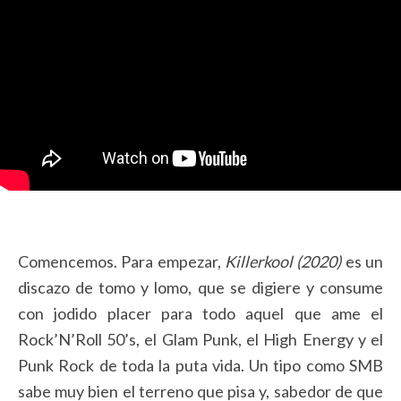
Comencemos. Para empezar,
Killerkool (2020)
es un
discazo de tomo y lomo, que se digiere y consume
con jodido placer para todo aquel que ame el
Rock’N’Roll 50’s, el Glam Punk, el High Energy y el
Punk Rock de toda la puta vida. Un tipo como SMB
sabe muy bien el terreno que pisa y, sabedor de que