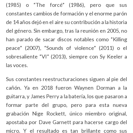
(1985) o “The forcé” (1986), pero que sus
constantes cambios de formación y el enorme parón
de 14 años dejó en el aire su contribución a la historia
del género. Sin embargo, tras la reunión en 2005, no
han parado de sacar discos notables como “Killing
peace” (2007), “Sounds of violence” (2011) o el
sobresaliente “VI” (2013), siempre con Sy Keeler a
las voces.
Sus constantes reestructuraciones siguen al pie del
cañón. Ya en 2018 fueron Waynen Dorman a la
guitarra, y James Perry a la batería, los que pasaron a
formar parte del grupo, pero para esta nueva
grabación Nige Rockett, único miembro original,
apostaba por Dave Garnett para hacerse cargo del
micro. Y el resultado es tan brillante como sus