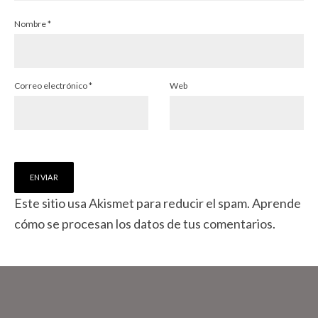
Nombre
*
Correo electrónico
*
Web
Este sitio usa Akismet para reducir el spam.
Aprende
cómo se procesan los datos de tus comentarios.