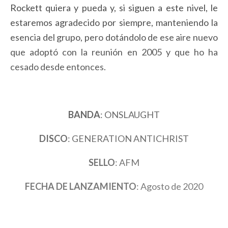
Rockett quiera y pueda y, si siguen a este nivel, le
estaremos agradecido por siempre, manteniendo la
esencia del grupo, pero dotándolo de ese aire nuevo
que adoptó con la reunión en 2005 y que ho ha
cesado desde entonces.
BANDA
: ONSLAUGHT
DISCO
: GENERATION ANTICHRIST
SELLO
: AFM
FECHA DE LANZAMIENTO
: Agosto de 2020