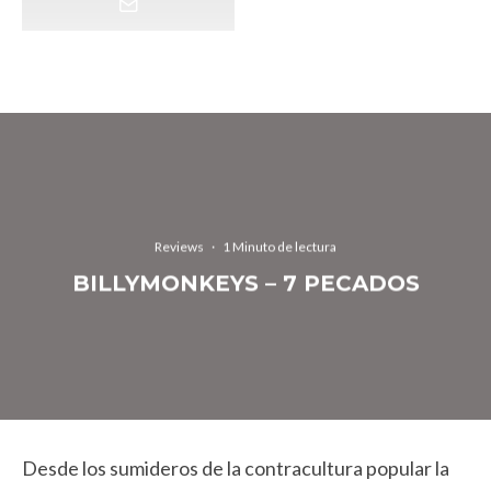
Reviews
·
1 Minuto de lectura
BILLYMONKEYS – 7 PECADOS
Desde los sumideros de la contracultura popular la