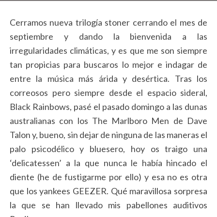
Cerramos nueva trilogía stoner cerrando el mes de
septiembre y dando la bienvenida a las
irregularidades climáticas, y es que me son siempre
tan propicias para buscaros lo mejor e indagar de
entre la música más árida y desértica. Tras los
correosos pero siempre desde el espacio sideral,
Black Rainbows, pasé el pasado domingo a las dunas
australianas con los The Marlboro Men de Dave
Talon y, bueno, sin dejar de ninguna de las maneras el
palo psicodélico y bluesero, hoy os traigo una
‘delicatessen’ a la que nunca le había hincado el
diente (he de fustigarme por ello) y esa no es otra
que los yankees GEEZER. Qué maravillosa sorpresa
la que se han llevado mis pabellones auditivos