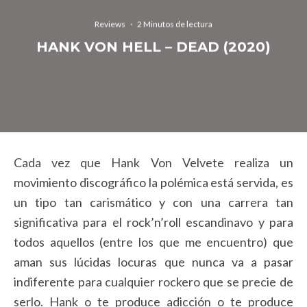
Reviews
·
2 Minutos de lectura
HANK VON HELL – DEAD (2020)
Cada vez que Hank Von Velvete realiza un
movimiento discográfico la polémica está servida, es
un tipo tan carismático y con una carrera tan
significativa para el rock’n’roll escandinavo y para
todos aquellos (entre los que me encuentro) que
aman sus lúcidas locuras que nunca va a pasar
indiferente para cualquier rockero que se precie de
serlo. Hank o te produce adicción o te produce