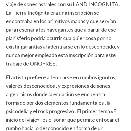
viaje de sones astrales con su LAND INCOGNITA .
La Tierra Incógnita era una inscripción se
encontraba en los primitivos mapas y que servían
para reseñar a los navegantes que a partir de ese
planisferio podría ocurrir cualquier cosa por no
existir garantías al adentrarse en lo desconocido, y
nunca mejor empleada esta inscripción para este
trabajo de ONOFREE .
El artista prefiere adentrarse en rumbos ignotos,
valores desconocidos , y expresiones de sones
algebraicos dónde la ecuación se encuentra
formado por dos elementos fundamentales , la
psicodelía y el rock progresivo . El primer tema «El
inicio del viaje» , es el sonar que permite enfocar el
rumbo hacía lo desconocido en forma de un