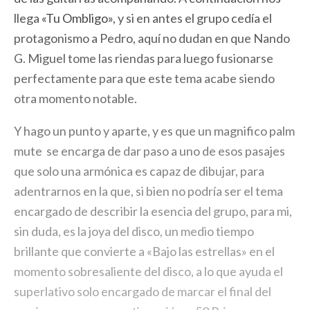
llega
«Tu Ombligo»
, y si en antes el grupo cedía el
protagonismo a Pedro, aquí no dudan en que Nando
G. Miguel tome las riendas para luego fusionarse
perfectamente para que este tema acabe siendo
otra momento notable.
Y hago un punto y aparte, y es que un magnifico palm
mute se encarga de dar paso a uno de esos pasajes
que solo una armónica es capaz de dibujar, para
adentrarnos en la que, si bien no podría ser el tema
encargado de describir la esencia del grupo, para mi,
sin duda, es la joya del disco, un medio tiempo
brillante que convierte a «Bajo las estrellas» en el
momento sobresaliente del disco, a lo que ayuda el
superlativo solo encargado de marcar el final del