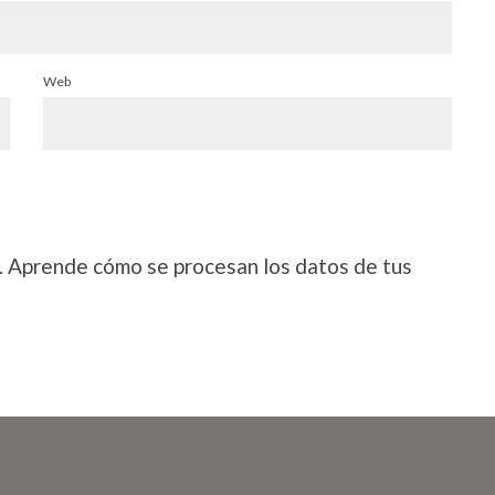
Web
.
Aprende cómo se procesan los datos de tus