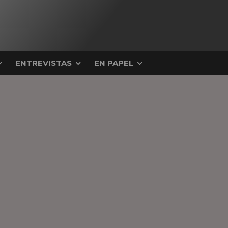
ENTREVISTAS
EN PAPEL