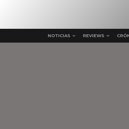
NOTICIAS
REVIEWS
CRÓN