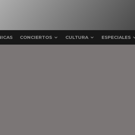
ICAS
CONCIERTOS
CULTURA
ESPECIALES