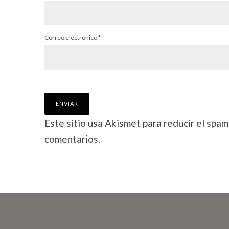
Correo electrónico
*
Este sitio usa Akismet para reducir el spam
comentarios.