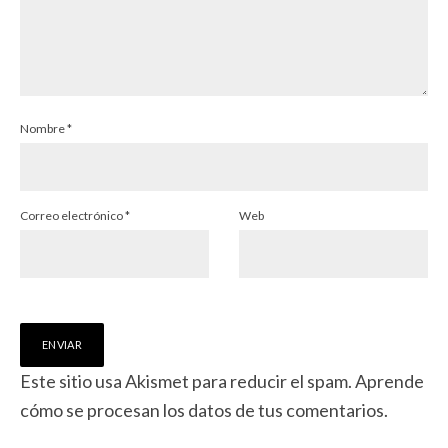
Nombre
*
Correo electrónico
*
Web
Este sitio usa Akismet para reducir el spam.
Aprende
cómo se procesan los datos de tus comentarios.