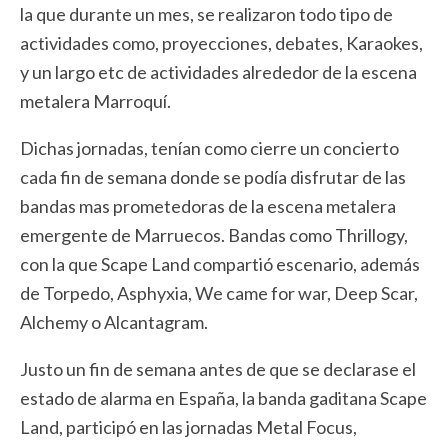
la que durante un mes, se realizaron todo tipo de
actividades como, proyecciones, debates, Karaokes,
y un largo etc de actividades alrededor de la escena
metalera Marroquí.
Dichas jornadas, tenían como cierre un concierto
cada fin de semana donde se podía disfrutar de las
bandas mas prometedoras de la escena metalera
emergente de Marruecos. Bandas como Thrillogy,
con la que Scape Land compartió escenario, además
de Torpedo, Asphyxia, We came for war, Deep Scar,
Alchemy o Alcantagram.
Justo un fin de semana antes de que se declarase el
estado de alarma en España, la banda gaditana Scape
Land, participó en las jornadas Metal Focus,