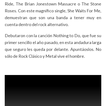
Ride, The Brian Jonestown Massacre o The Stone
Roses. Con este magnífico single, She Waits For Me,
demuestran que son una banda a tener muy en
cuenta dentro del rock alternativo.
Debutaron con la canción Nothing to Do, que fue su
primer sencillo el año pasado, en esta andadura larga
que seguro les queda por delante. Apuntáoslos. No
sólo de Rock Clásico y Metal vive el hombre.