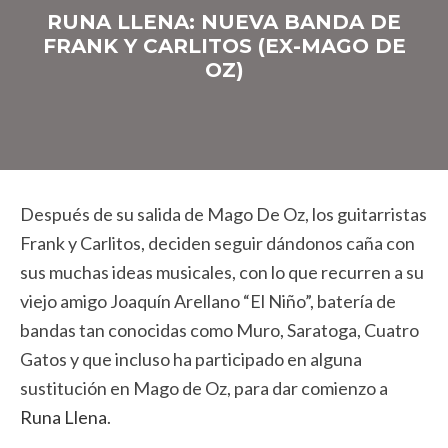
RUNA LLENA: NUEVA BANDA DE
FRANK Y CARLITOS (EX-MAGO DE
OZ)
Después de su salida de Mago De Oz, los guitarristas
Frank y Carlitos, deciden seguir dándonos caña con
sus muchas ideas musicales, con lo que recurren a su
viejo amigo Joaquín Arellano “El Niño”, batería de
bandas tan conocidas como Muro, Saratoga, Cuatro
Gatos y que incluso ha participado en alguna
sustitución en Mago de Oz, para dar comienzo a
Runa Llena
.