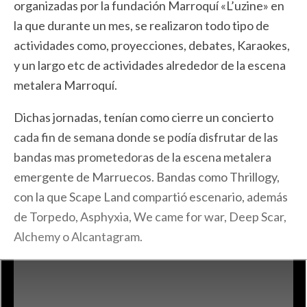
organizadas por la fundación Marroquí «L’uzine» en
la que durante un mes, se realizaron todo tipo de
actividades como, proyecciones, debates, Karaokes,
y un largo etc de actividades alrededor de la escena
metalera Marroquí.
Dichas jornadas, tenían como cierre un concierto
cada fin de semana donde se podía disfrutar de las
bandas mas prometedoras de la escena metalera
emergente de Marruecos. Bandas como Thrillogy,
con la que Scape Land compartió escenario, además
de Torpedo, Asphyxia, We came for war, Deep Scar,
Alchemy o Alcantagram.