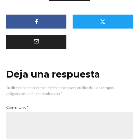
Deja una respuesta
Tu dirección de correo electrónico no será publicada.
Los campos
obligatorios están marcados con
*
Comentario
*