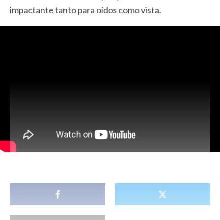
impactante tanto para oídos como vista.