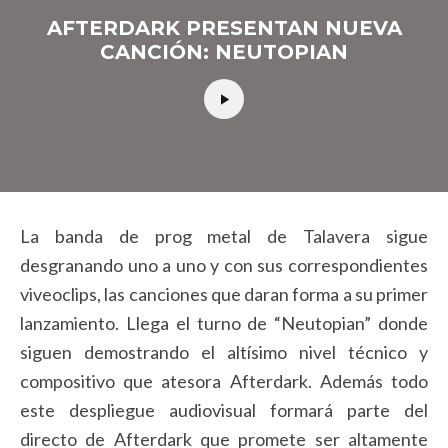
AFTERDARK PRESENTAN NUEVA
CANCIÓN: NEUTOPIAN
La banda de prog metal de Talavera sigue
desgranando uno a uno y con sus correspondientes
viveoclips, las canciones que daran forma a su primer
lanzamiento. Llega el turno de “Neutopian” donde
siguen demostrando el altísimo nivel técnico y
compositivo que atesora Afterdark. Además todo
este despliegue audiovisual formará parte del
directo de Afterdark que promete ser altamente