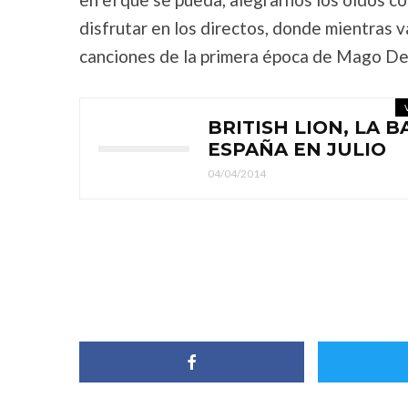
disfrutar en los directos, donde mientras v
canciones de la primera época de Mago De
BRITISH LION, LA 
ESPAÑA EN JULIO
04/04/2014