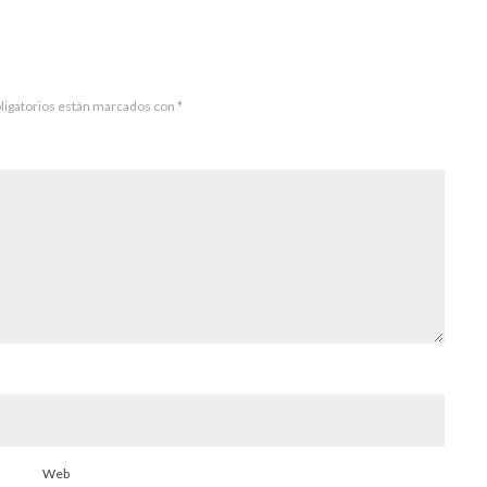
ligatorios están marcados con
*
Web