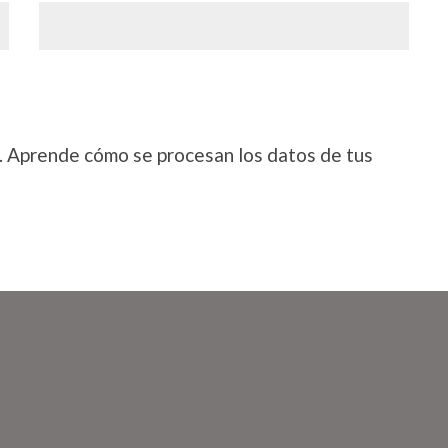
.
Aprende cómo se procesan los datos de tus