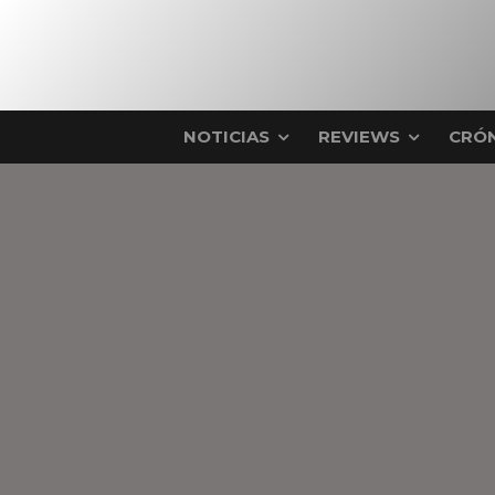
NOTICIAS
REVIEWS
CRÓN