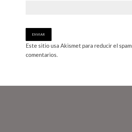
Este sitio usa Akismet para reducir el spam
comentarios.