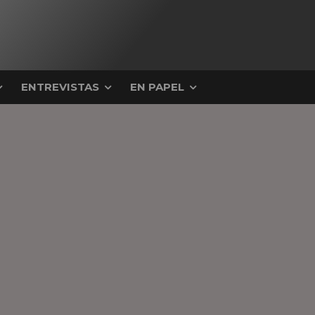
ENTREVISTAS
EN PAPEL