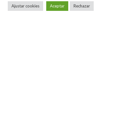
Ajustar cookies
Aceptar
Rechazar