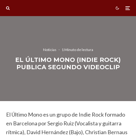
Noticias
·
1 Minuto de lectura
EL ÚLTIMO MONO (INDIE ROCK)
PUBLICA SEGUNDO VIDEOCLIP
El Último Mono es un grupo de Indie Rock formado
en Barcelona por Sergio Ruiz (Vocalista y guitarra
rítmica), David Hernández (Bajo), Christian Bernaus