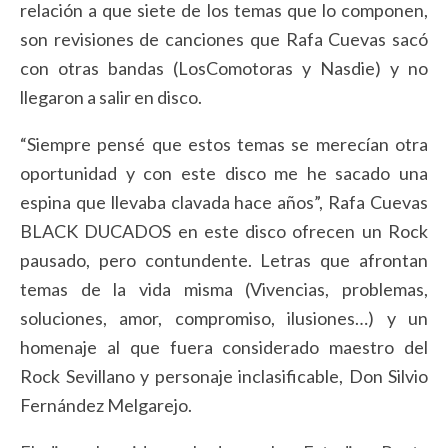
relación a que siete de los temas que lo componen,
son revisiones de canciones que Rafa Cuevas sacó
con otras bandas (LosComotoras y Nasdie) y no
llegaron a salir en disco.
“Siempre pensé que estos temas se merecían otra
oportunidad y con este disco me he sacado una
espina que llevaba clavada hace años”, Rafa Cuevas
BLACK DUCADOS en este disco ofrecen un Rock
pausado, pero contundente. Letras que afrontan
temas de la vida misma (Vivencias, problemas,
soluciones, amor, compromiso, ilusiones…) y un
homenaje al que fuera considerado maestro del
Rock Sevillano y personaje inclasificable, Don Silvio
Fernández Melgarejo.