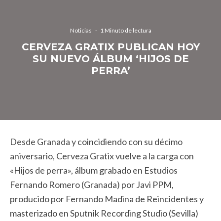
Noticias
·
1 Minuto de lectura
CERVEZA GRATIX PUBLICAN HOY
SU NUEVO ÁLBUM ‘HIJOS DE
PERRA’
Desde Granada y coincidiendo con su décimo
aniversario, Cerveza Gratix vuelve a la carga con
«Hijos de perra», álbum grabado en Estudios
Fernando Romero (Granada) por Javi PPM,
producido por Fernando Madina de Reincidentes y
masterizado en Sputnik Recording Studio (Sevilla)