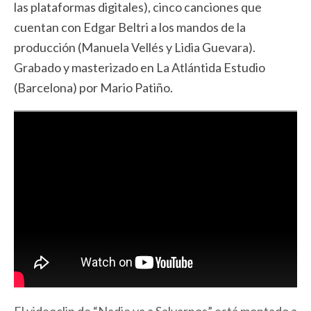
las plataformas digitales), cinco canciones que
cuentan con Edgar Beltri a los mandos de la
producción (Manuela Vellés y Lidia Guevara).
Grabado y masterizado en La Atlántida Estudio
(Barcelona) por Mario Patiño.