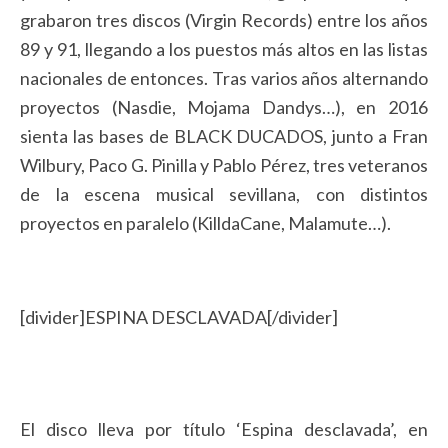
grabaron tres discos (Virgin Records) entre los años
89 y 91, llegando a los puestos más altos en las listas
nacionales de entonces. Tras varios años alternando
proyectos (Nasdie, Mojama Dandys…), en 2016
sienta las bases de BLACK DUCADOS, junto a Fran
Wilbury, Paco G. Pinilla y Pablo Pérez, tres veteranos
de la escena musical sevillana, con distintos
proyectos en paralelo (KilldaCane, Malamute…).
[divider]ESPINA DESCLAVADA[/divider]
El disco lleva por título ‘Espina desclavada’, en