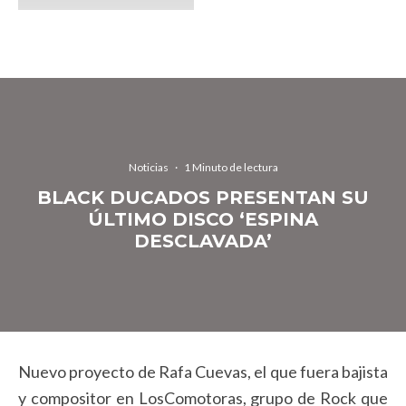
Noticias
·
1 Minuto de lectura
BLACK DUCADOS PRESENTAN SU
ÚLTIMO DISCO ‘ESPINA
DESCLAVADA’
Nuevo proyecto de Rafa Cuevas, el que fuera bajista
y compositor en LosComotoras, grupo de Rock que