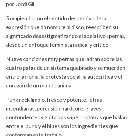
por Jordi Gil.
Rompiendo con el sentido despectivo de la
expresión que da nombre al disco, reescriben su
significado desestigmatizando el apelativo «perra»,
desde un enfoque feminista radical y crítico.
Nueve canciones muy perras que ladran sobre las
cuatro patas de un sistema quebrado y se muerden
entre la ironía, la protesta social, la autocrítica y el
corazón de un mundo animal.
Punk rock limpio, fresco y potente, letras
incendiarias, percusión hardcore, graves
contundentes y guitarras súper rockeras que bailan
entre el punk y el blues son los ingredientes que
conforman este trabajo.