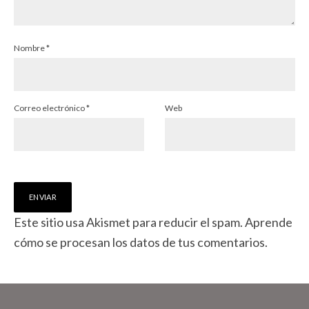
Nombre
*
Correo electrónico
*
Web
Este sitio usa Akismet para reducir el spam.
Aprende
cómo se procesan los datos de tus comentarios.