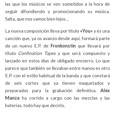
las que los músicos se ven sometidos a la hora de
seguir difundiendo y promocionando su música.
Salta, que nos vamos bien lejos…
La nueva composición lleva por título
«You»
y es una
canción que, ya os avanzo desde aquí, formará parte
de un nuevo E.P. de
Fronkonstin
que llevará por
título
Confination Tapes
y que será compuesto y
lanzado en estos días de obligado encierro. Lo que
parece que también se llevaban entre manos es otro
E.P. con el estilo habitual de la banda y que constará
de seis cortes que ya tienen maquetados y
preparados para la grabación definitiva.
Alex
Manza
ha corrido a cargo con las mezclas y las
baterías, todo hay que decirlo.