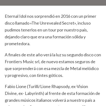
Eternal Idol nos sorprendió en 2016 con un primer
disco llamado «The Unrevealed Secret», incluso
pudimos tenerlos en un tour por nuestro país,
dejando claro que era una formación sólida y
prometedora.
A finales de este año verá la luz su segundo disco con
Frontiers Music srl, de nuevo estamos seguros de
que sorprenderá con esa mezcla de Metal melódico
y progresivo, con tintes góticos.
Fabio Lione (Turilli/Lione Rhapsody, ex-Vision
Divine, ex- Labyrinth) al frente de esta formación de
grandes músicos italianos volverá a nuestro país a