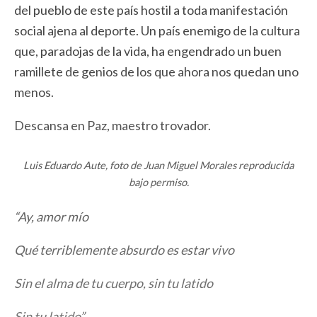
del pueblo de este país hostil a toda manifestación
social ajena al deporte. Un país enemigo de la cultura
que, paradojas de la vida, ha engendrado un buen
ramillete de genios de los que ahora nos quedan uno
menos.
Descansa en Paz, maestro trovador.
Luis Eduardo Aute, foto de Juan Miguel Morales reproducida
bajo permiso.
“Ay, amor mío
Qué terriblemente absurdo es estar vivo
Sin el alma de tu cuerpo, sin tu latido
Sin tu latido”