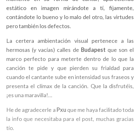
estático en imagen mirándote a tí, fijamente,
contándote lo bueno y lo malo del otro, las virtudes
pero también los defectos.
La certera ambientación visual pertenece a las
hermosas (y vacías) calles de
Budapest
que son el
marco perfecto para meterte dentro de lo que la
canción te pide y que pierden su frialdad para
cuando el cantante sube en intensidad sus fraseos y
presenta el clímax de la canción. Que la disfrutéis,
¡es una maravilla!…
He de agradecerle a
Pxu
que me haya facilitado toda
la info que necesitaba para el post, muchas gracias
tío.