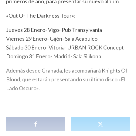
primeros de año, para presentar su nuevo álbum.
«Out Of The Darkness Tour»:
Jueves 28 Enero- Vigo- Pub Transylvania
Viernes 29 Enero- Gijón- Sala Acapulco
Sábado 30 Enero- Vitoria- URBAN ROCK Concept
Domingo 31 Enero- Madrid- Sala Silikona
Además desde Granada, les acompañará
Knights Of
Blood
, que estarán presentando su último disco
«El
Lado Oscuro»
.