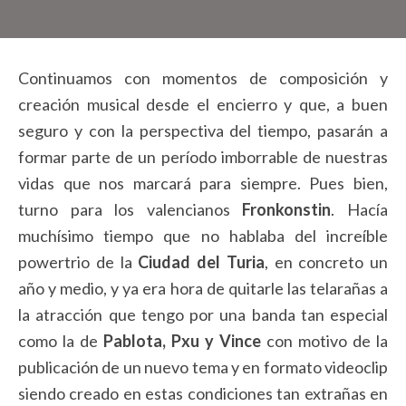
Continuamos con momentos de composición y
creación musical desde el encierro y que, a buen
seguro y con la perspectiva del tiempo, pasarán a
formar parte de un período imborrable de nuestras
vidas que nos marcará para siempre. Pues bien,
turno para los valencianos
Fronkonstin
. Hacía
muchísimo tiempo que no hablaba del increíble
powertrio de la
Ciudad del Turia
, en concreto un
año y medio, y ya era hora de quitarle las telarañas a
la atracción que tengo por una banda tan especial
como la de
Pablota, Pxu y Vince
con motivo de la
publicación de un nuevo tema y en formato videoclip
siendo creado en estas condiciones tan extrañas en