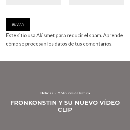
Este sitio usa Akismet para reducir el spam.
Aprende
cómo se procesan los datos de tus comentarios.
Noticias
·
2 Minutos de lectura
FRONKONSTIN Y SU NUEVO VÍDEO
CLIP