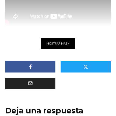
MOSTRAR MÁS
Deja una respuesta