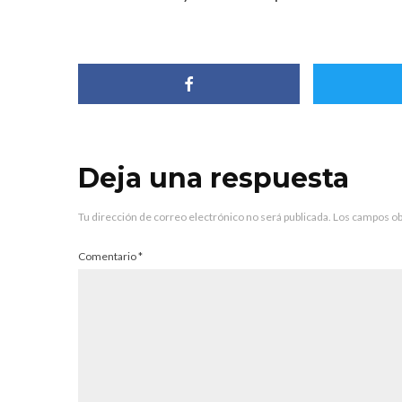
Deja una respuesta
Tu dirección de correo electrónico no será publicada.
Los campos ob
Comentario
*