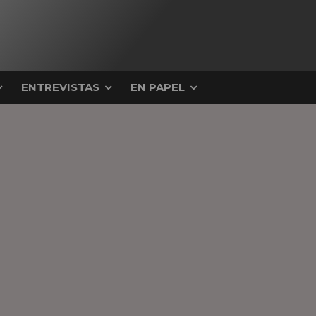
ENTREVISTAS
EN PAPEL