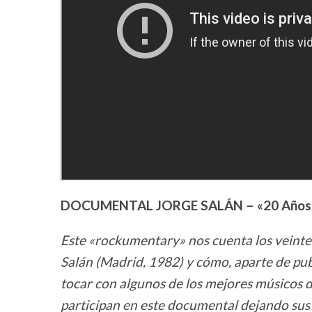
DOCUMENTAL JORGE SALÁN – «20 Años 
Este «rockumentary» nos cuenta los veinte
Salán (Madrid, 1982) y cómo, aparte de publ
tocar con algunos de los mejores músicos 
participan en este documental dejando sus