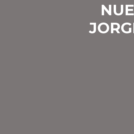
NUE
JORG