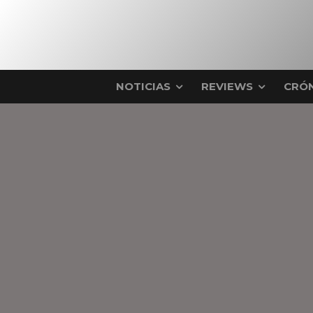
NOTICIAS
REVIEWS
CRÓN