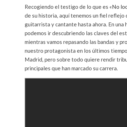
Recogiendo el testigo de lo que es «
No lo
de su historia, aquí tenemos un fiel reflejo 
guitarrista y cantante hasta ahora. En una 
podemos ir descubriendo las claves del es
mientras vamos repasando las bandas y pro
nuestro protagonista en los últimos tiempo
Madrid, pero sobre todo quiere rendir tribut
principales que han marcado su carrera.