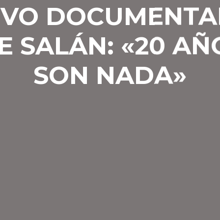
VO DOCUMENTA
E SALÁN: «20 AÑ
SON NADA»