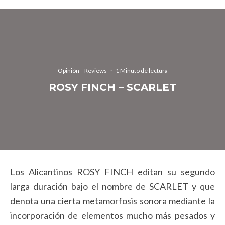
Opinión
Reviews
·
1 Minuto de lectura
ROSY FINCH – SCARLET
Los Alicantinos ROSY FINCH editan su segundo
larga duración bajo el nombre de SCARLET y que
denota una cierta metamorfosis sonora mediante la
incorporación de elementos mucho más pesados y