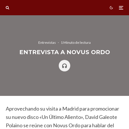
Entrevistas
·
1 Minuto de lectura
ENTREVISTA A NOVUS ORDO
Aprovechando su visita a Madrid para promocionar
su nuevo disco «Un Último Aliento», David Galeote
Polaino se reúne con Novus Ordo para hablar del