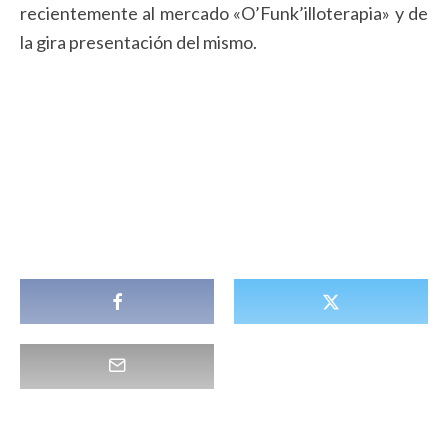
recientemente al mercado «O’Funk’illoterapia» y de
la gira presentación del mismo.