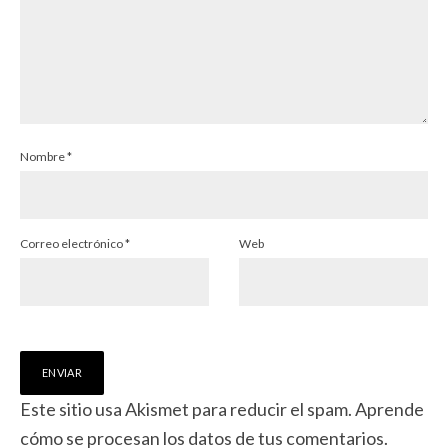
Nombre
*
Correo electrónico
*
Web
Este sitio usa Akismet para reducir el spam.
Aprende
cómo se procesan los datos de tus comentarios.