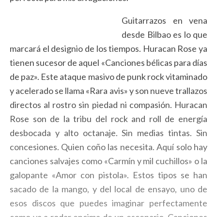
Guitarrazos en vena
desde Bilbao es lo que
marcará el designio de los tiempos. Huracan Rose ya
tienen sucesor de aquel «Canciones bélicas para días
de paz». Este ataque masivo de punk rock vitaminado
y acelerado se llama «Rara avis» y son nueve trallazos
directos al rostro sin piedad ni compasión. Huracan
Rose son de la tribu del rock and roll de energía
desbocada y alto octanaje. Sin medias tintas. Sin
concesiones. Quien coño las necesita. Aquí solo hay
canciones salvajes como «Carmín y mil cuchillos» o la
galopante «Amor con pistola». Estos tipos se han
sacado de la mango, y del local de ensayo, uno de
esos discos que puedes imaginar perfectamente