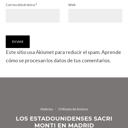
Correo electrónico
*
Web
Este sitio usa Akismet para reducir el spam.
Aprende
cómo se procesan los datos de tus comentarios.
Noticias
·
1 Minuto de lectura
LOS ESTADOUNIDENSES SACRI
MONTI EN MADRID