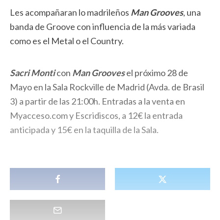
Les acompañaran lo madrileños
Man Grooves
, una
banda de Groove con influencia de la más variada
como es el Metal o el Country.
Sacri Monti
con
Man Grooves
el próximo 28 de
Mayo en la Sala Rockville de Madrid (Avda. de Brasil
3) a partir de las 21:00h. Entradas a la venta en
Myacceso.com y Escridiscos, a 12€ la entrada
anticipada y 15€ en la taquilla de la Sala.