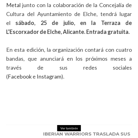
Metal
junto con la colaboración de la Concejalía de
Cultura del Ayuntamiento de Elche, tendrá lugar
el
sábado, 25 de julio, en la Terraza de
L’Escorxador de Elche, Alicante. Entrada gratuita.
En esta edición, la organización contará con cuatro
bandas, que anunciará en los próximos meses a
través de sus redes sociales
(
Facebook
e
Instagram
).
Ver también
IBERIAN WARRIORS TRASLADA SUS