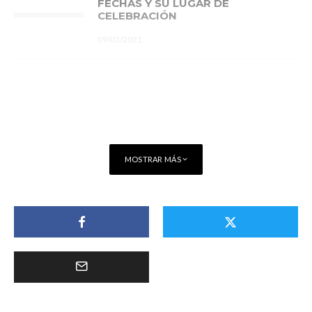
FECHAS Y SU LUGAR DE
CELEBRACIÓN
09/03/2021
MOSTRAR MÁS