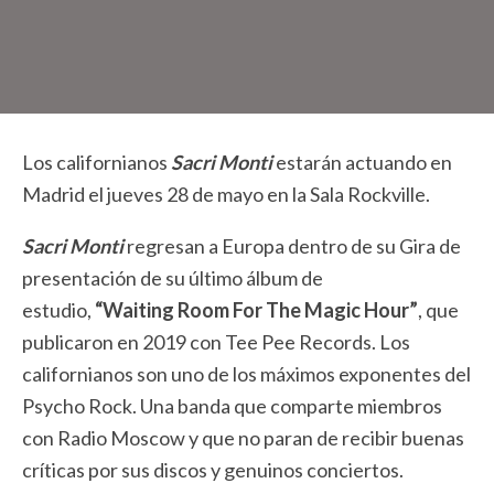
Los californianos
Sacri Monti
estarán actuando en
Madrid el jueves 28 de mayo en la Sala Rockville.
Sacri Monti
regresan a Europa dentro de su Gira de
presentación de su último álbum de
estudio,
“Waiting Room For The Magic Hour”
, que
publicaron en 2019 con Tee Pee Records. Los
californianos son uno de los máximos exponentes del
Psycho Rock. Una banda que comparte miembros
con Radio Moscow y que no paran de recibir buenas
críticas por sus discos y genuinos conciertos.