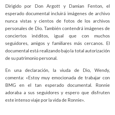
Dirigido por Don Argott y Damian Fenton, el
esperado documental incluirá imágenes de archivo
nunca vistas y cientos de fotos de los archivos
personales de Dio. También contendrá imágenes de
conciertos inéditos, igual que con muchos
seguidores, amigos y familiares más cercanos. El
documental está realizando bajo la total autorización
de su patrimonio personal.
En una declaración, la viuda de Dio, Wendy,
comenta: «Estoy muy emocionada de trabajar con
BMG en el tan esperado documental. Ronnie
adoraba a sus seguidores y espero que disfruten
este intenso viaje por la vida de Ronnie».