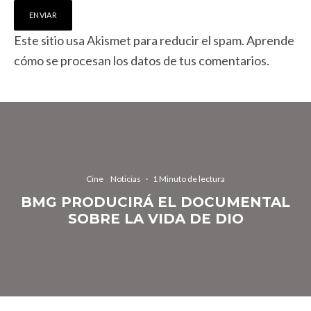
Este sitio usa Akismet para reducir el spam.
Aprende
cómo se procesan los datos de tus comentarios.
Cine
Noticias
·
1 Minuto de lectura
BMG PRODUCIRÁ EL DOCUMENTAL
SOBRE LA VIDA DE DIO