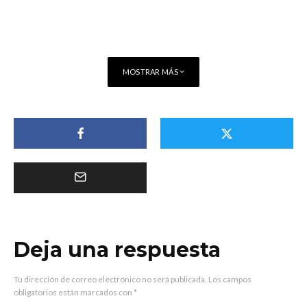
MOSTRAR MÁS
Deja una respuesta
Tu dirección de correo electrónico no será publicada.
Los campos
obligatorios están marcados con
*