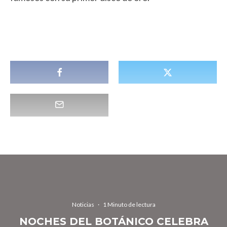
Noticias
·
1 Minuto de lectura
NOCHES DEL BOTÁNICO CELEBRA