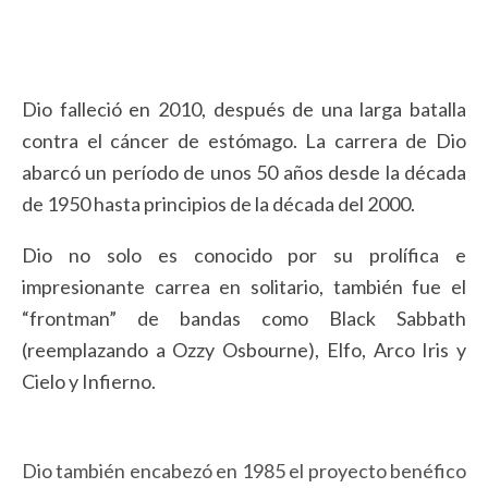
Dio falleció en 2010, después de una larga batalla
contra el cáncer de estómago. La carrera de Dio
abarcó un período de unos 50 años desde la década
de 1950 hasta principios de la década del 2000.
Dio no solo es conocido por su prolífica e
impresionante carrea en solitario, también fue el
“frontman” de bandas como Black Sabbath
(reemplazando a Ozzy Osbourne), Elfo, Arco Iris y
Cielo y Infierno.
Dio también encabezó en 1985 el proyecto benéfico