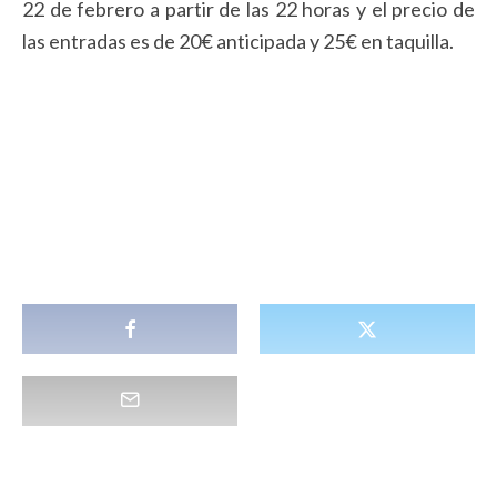
22 de febrero a partir de las 22 horas y el precio de
las entradas es de 20€ anticipada y 25€ en taquilla.