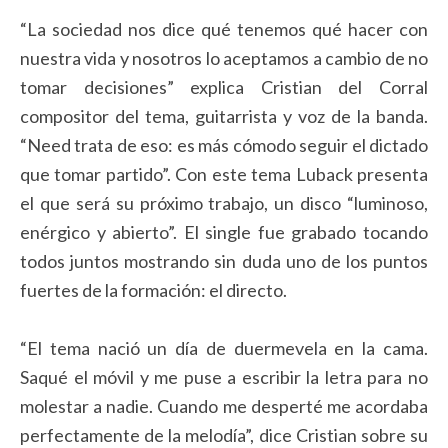
“La sociedad nos dice qué tenemos qué hacer con
nuestra vida y nosotros lo aceptamos a cambio de no
tomar decisiones” explica Cristian del Corral
compositor del tema, guitarrista y voz de la banda.
“Need trata de eso: es más cómodo seguir el dictado
que tomar partido”. Con este tema Luback presenta
el que será su próximo trabajo, un disco “luminoso,
enérgico y abierto”. El single fue grabado tocando
todos juntos mostrando sin duda uno de los puntos
fuertes de la formación: el directo.
“El tema nació un día de duermevela en la cama.
Saqué el móvil y me puse a escribir la letra para no
molestar a nadie. Cuando me desperté me acordaba
perfectamente de la melodía”, dice Cristian sobre su