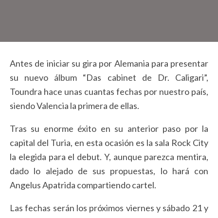
Antes de iniciar su gira por Alemania para presentar
su nuevo álbum “Das cabinet de Dr. Caligari”,
Toundra hace unas cuantas fechas por nuestro país,
siendo Valencia la primera de ellas.
Tras su enorme éxito en su anterior paso por la
capital del Turia, en esta ocasión es la sala Rock City
la elegida para el debut. Y, aunque parezca mentira,
dado lo alejado de sus propuestas, lo hará con
Angelus Apatrida compartiendo cartel.
Las fechas serán los próximos viernes y sábado 21 y