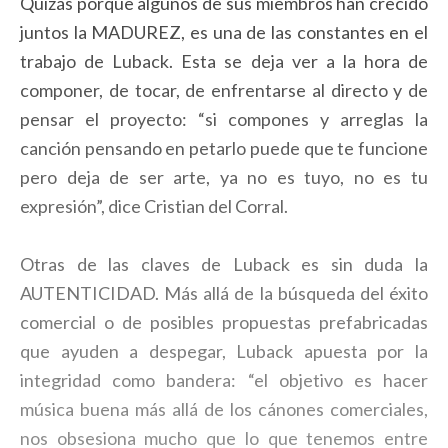
Quizás porque algunos de sus miembros han crecido
juntos la MADUREZ, es una de las constantes en el
trabajo de Luback. Esta se deja ver a la hora de
componer, de tocar, de enfrentarse al directo y de
pensar el proyecto: “si compones y arreglas la
canción pensando en petarlo puede que te funcione
pero deja de ser arte, ya no es tuyo, no es tu
expresión”, dice Cristian del Corral.
Otras de las claves de Luback es sin duda la
AUTENTICIDAD. Más allá de la búsqueda del éxito
comercial o de posibles propuestas prefabricadas
que ayuden a despegar, Luback apuesta por la
integridad como bandera: “el objetivo es hacer
música buena más allá de los cánones comerciales,
nos obsesiona mucho que lo que tenemos entre