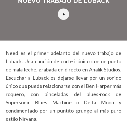
NUEVO TRABAJO DE LUBACK
Need es el primer adelanto del nuevo trabajo de
Luback. Una canción de corte irónico con un punto
de mala leche, grabada en directo en Ahalik Studios.
Escuchar a Luback es dejarse llevar por un sonido
único que puede relacionarse con el Ben Harper más
roquero, con pinceladas del blues-rock de
Supersonic Blues Machine o Delta Moon y
condimentado por un puntito grunge al más puro
estilo Nirvana.