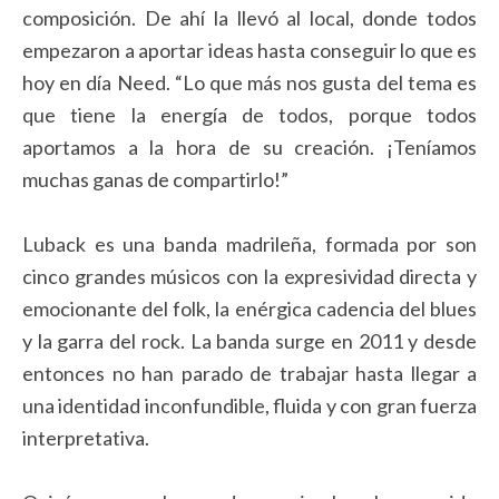
composición. De ahí la llevó al local, donde todos
empezaron a aportar ideas hasta conseguir lo que es
hoy en día Need. “Lo que más nos gusta del tema es
que tiene la energía de todos, porque todos
aportamos a la hora de su creación. ¡Teníamos
muchas ganas de compartirlo!”
Luback es una banda madrileña, formada por son
cinco grandes músicos con la expresividad directa y
emocionante del folk, la enérgica cadencia del blues
y la garra del rock. La banda surge en 2011 y desde
entonces no han parado de trabajar hasta llegar a
una identidad inconfundible, fluida y con gran fuerza
interpretativa.