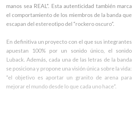
manos sea REAL”. Esta autenticidad también marca
el comportamiento de los miembros de la banda que
escapan del estereotipo del “rockero oscuro”.
En definitiva un proyecto con el que sus integrantes
apuestan 100% por un sonido único, el sonido
Luback. Además, cada una de las letras de la banda
se posiciona y propone una visión única sobre la vida:
“el objetivo es aportar un granito de arena para
mejorar el mundo desde lo que cada uno hace”.