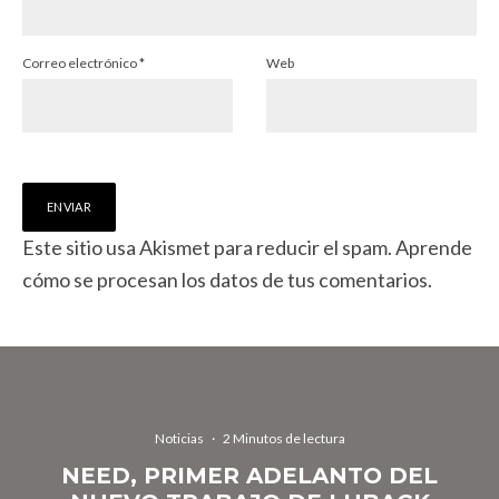
Correo electrónico
*
Web
Este sitio usa Akismet para reducir el spam.
Aprende
cómo se procesan los datos de tus comentarios.
Noticias
·
2 Minutos de lectura
NEED, PRIMER ADELANTO DEL