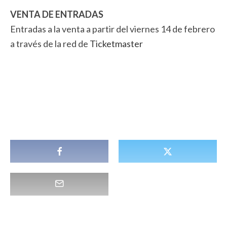
VENTA DE ENTRADAS
Entradas a la venta a partir del viernes 14 de febrero
a través de la red de
Ticketmaster