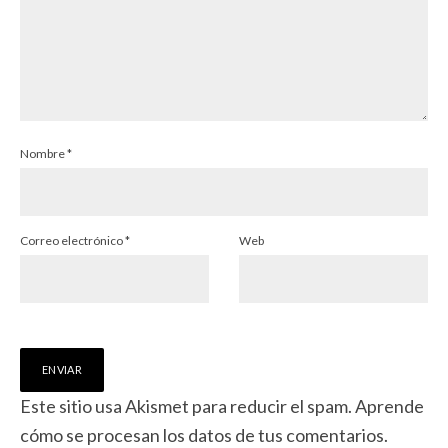
Nombre
*
Correo electrónico
*
Web
Este sitio usa Akismet para reducir el spam.
Aprende
cómo se procesan los datos de tus comentarios.