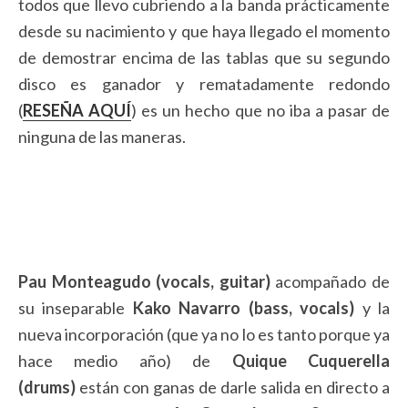
todos que llevo cubriendo a la banda prácticamente
desde su nacimiento y que haya llegado el momento
de demostrar encima de las tablas que su segundo
disco es ganador y rematadamente redondo
(
RESEÑA AQUÍ
) es un hecho que no iba a pasar de
ninguna de las maneras.
Pau Monteagudo (vocals, guitar)
acompañado de
su inseparable
Kako Navarro (bass, vocals)
y la
nueva incorporación (que ya no lo es tanto porque ya
hace medio año) de
Quique Cuquerella
(drums)
están con ganas de darle salida en directo a