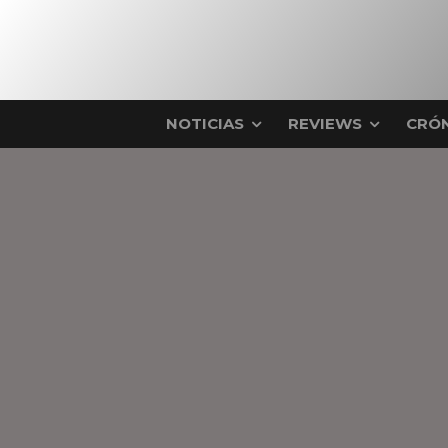
NOTICIAS
REVIEWS
CRÓN