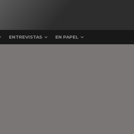
ENTREVISTAS
EN PAPEL