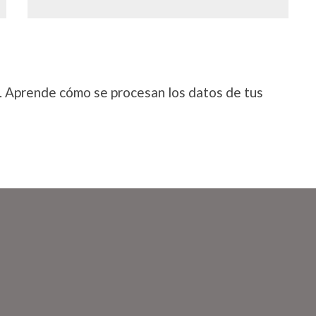
.
Aprende cómo se procesan los datos de tus