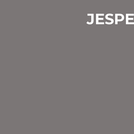
JESPE