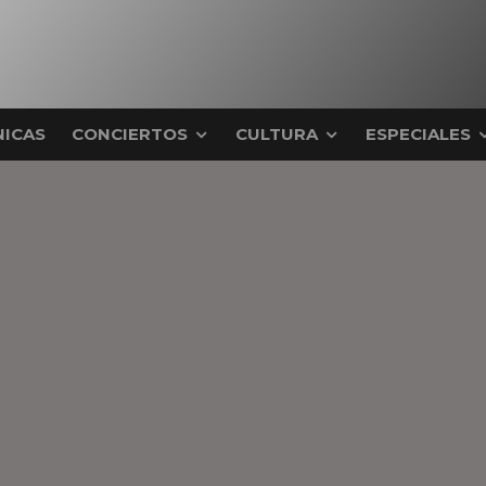
ICAS
CONCIERTOS
CULTURA
ESPECIALES