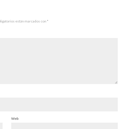
ligatorios están marcados con
*
Web