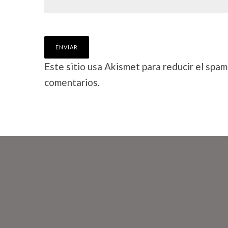
Este sitio usa Akismet para reducir el spam
comentarios.