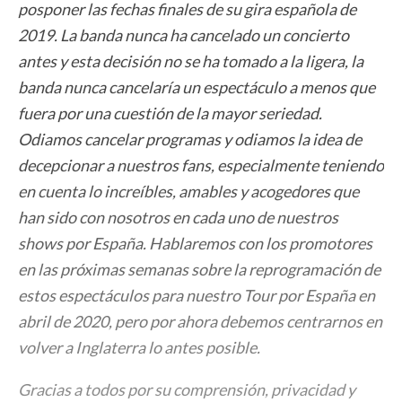
posponer las fechas finales de su gira española de
2019. La banda nunca ha cancelado un concierto
antes y esta decisión no se ha tomado a la ligera, la
banda nunca cancelaría un espectáculo a menos que
fuera por una cuestión de la mayor seriedad.
Odiamos cancelar programas y odiamos la idea de
decepcionar a nuestros fans, especialmente teniendo
en cuenta lo increíbles, amables y acogedores que
han sido con nosotros en cada uno de nuestros
shows por España. Hablaremos con los promotores
en las próximas semanas sobre la reprogramación de
estos espectáculos para nuestro Tour por España en
abril de 2020, pero por ahora debemos centrarnos en
volver a Inglaterra lo antes posible.
Gracias a todos por su comprensión, privacidad y