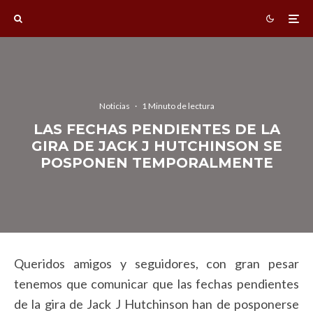
Noticias
·
1 Minuto de lectura
LAS FECHAS PENDIENTES DE LA
GIRA DE JACK J HUTCHINSON SE
POSPONEN TEMPORALMENTE
Queridos amigos y seguidores, con gran pesar
tenemos que comunicar que las fechas pendientes
de la gira de Jack J Hutchinson han de posponerse