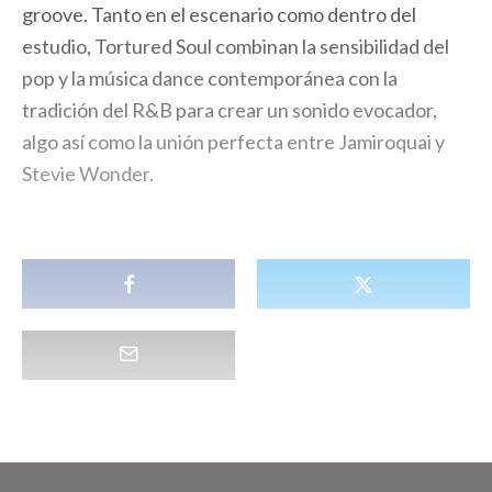
groove. Tanto en el escenario como dentro del
estudio, Tortured Soul combinan la sensibilidad del
pop y la música dance contemporánea con la
tradición del R&B para crear un sonido evocador,
algo así como la unión perfecta entre Jamiroquai y
Stevie Wonder.