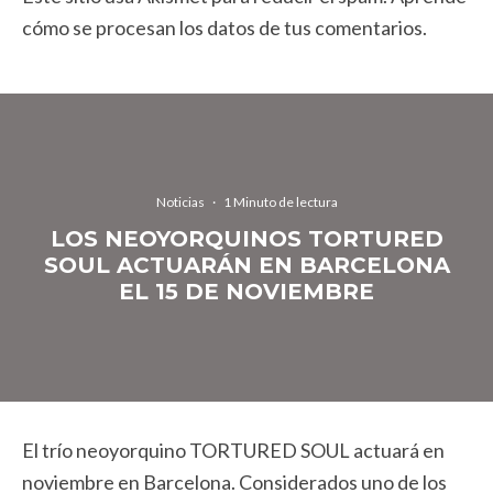
cómo se procesan los datos de tus comentarios.
Noticias
·
1 Minuto de lectura
LOS NEOYORQUINOS TORTURED
SOUL ACTUARÁN EN BARCELONA
EL 15 DE NOVIEMBRE
El trío neoyorquino TORTURED SOUL actuará en
noviembre en Barcelona. Considerados uno de los