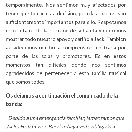
temporalmente. Nos sentimos muy afectados por
tener que tomar esta decisión, pero las razones son
suficientemente importantes para ello. Respetamos
completamente la decisión de la banda y queremos
mostrar todo nuestro apoyo y cariño a Jack. También
agradecemos mucho la comprensión mostrada por
parte de las salas y promotores. Es en estos
momentos tan difíciles donde nos sentimos
agradecidos de pertenecer a esta familia musical
que somos todos.
Os dejamos a continuación el comunicado de la
banda:
“Debido a una emergencia familiar, lamentamos que
Jack J Hutchinson Band se haya visto obligado a