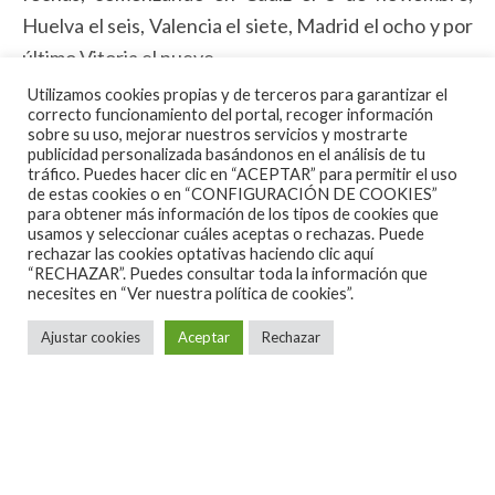
Huelva el seis, Valencia el siete, Madrid el ocho y por
último Vitoria el nueve.
Utilizamos cookies propias y de terceros para garantizar el
correcto funcionamiento del portal, recoger información
sobre su uso, mejorar nuestros servicios y mostrarte
publicidad personalizada basándonos en el análisis de tu
tráfico. Puedes hacer clic en “ACEPTAR” para permitir el uso
de estas cookies o en “CONFIGURACIÓN DE COOKIES”
para obtener más información de los tipos de cookies que
usamos y seleccionar cuáles aceptas o rechazas. Puede
rechazar las cookies optativas haciendo clic aquí
“RECHAZAR”. Puedes consultar toda la información que
necesites en
“Ver nuestra política de cookies”.
Ajustar cookies
Aceptar
Rechazar