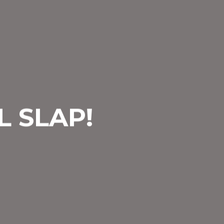
 SLAP!