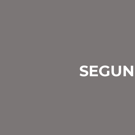
SEGUN