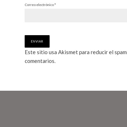
Correo electrónico
*
Este sitio usa Akismet para reducir el spam
comentarios.