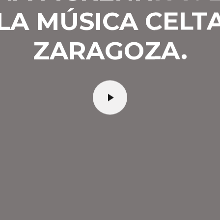
LA MÚSICA CELT
ZARAGOZA.