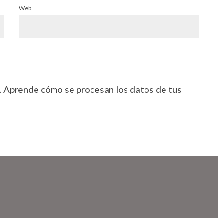
Web
.
Aprende cómo se procesan los datos de tus