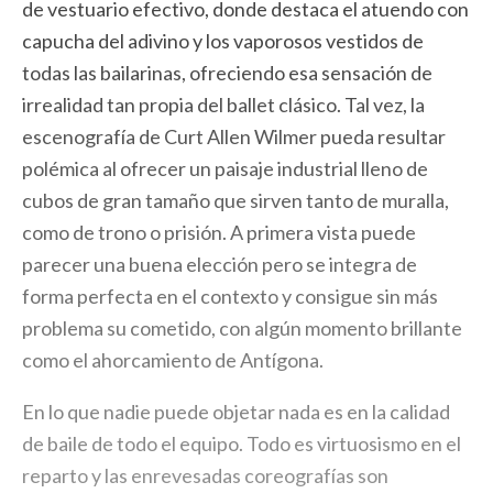
de vestuario efectivo, donde destaca el atuendo con
capucha del adivino y los vaporosos vestidos de
todas las bailarinas, ofreciendo esa sensación de
irrealidad tan propia del ballet clásico. Tal vez, la
escenografía de Curt Allen Wilmer pueda resultar
polémica al ofrecer un paisaje industrial lleno de
cubos de gran tamaño que sirven tanto de muralla,
como de trono o prisión. A primera vista puede
parecer una buena elección pero se integra de
forma perfecta en el contexto y consigue sin más
problema su cometido, con algún momento brillante
como el ahorcamiento de Antígona.
En lo que nadie puede objetar nada es en la calidad
de baile de todo el equipo. Todo es virtuosismo en el
reparto y las enrevesadas coreografías son