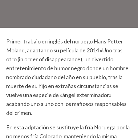
Primer trabajo en inglés del noruego Hans Petter
Moland, adaptando su película de 2014 «Uno tras
otro (in order of disappearance), un divertido
entretenimiento de humor negro donde un hombre
nombrado ciudadano del año en su pueblo, tras la
muerte de su hijo en extrañas circunstancias se
vuelve una especie de «ángel exterminador»
acabando uno a uno con los mafiosos responsables
del crimen.
En esta adptación se sustituye la fría Noruega por la
no menos fría Colorado, manteniendo la misma