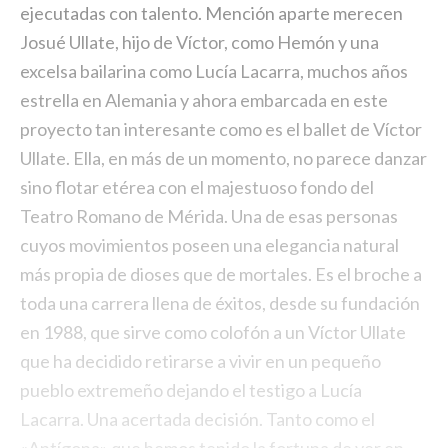
ejecutadas con talento. Mención aparte merecen
Josué Ullate, hijo de Víctor, como Hemón y una
excelsa bailarina como Lucía Lacarra, muchos años
estrella en Alemania y ahora embarcada en este
proyecto tan interesante como es el ballet de Víctor
Ullate. Ella, en más de un momento, no parece danzar
sino flotar etérea con el majestuoso fondo del
Teatro Romano de Mérida. Una de esas personas
cuyos movimientos poseen una elegancia natural
más propia de dioses que de mortales. Es el broche a
toda una carrera llena de éxitos, desde su fundación
en 1988, que sirve como colofón a un Víctor Ullate
que ha decidido retirarse a vivir en un pequeño
pueblo extremeño dejando el testigo a Lucía
Lacarra. Una acertada decisión. Tanto como el