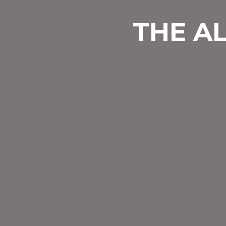
THE A