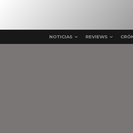
NOTICIAS
REVIEWS
CRÓN