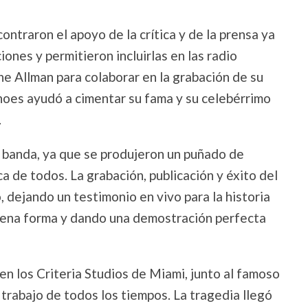
ntraron el apoyo de la crítica y de la prensa ya
ones y permitieron incluirlas en las radio
ne Allman para colaborar en la grabación de su
noes ayudó a cimentar su fama y su celebérrimo
.
la banda, ya que se produjeron un puñado de
a de todos. La grabación, publicación y éxito del
, dejando un testimonio en vivo para la historia
 plena forma y dando una demostración perfecta
n los Criteria Studios de Miami, junto al famoso
trabajo de todos los tiempos. La tragedia llegó