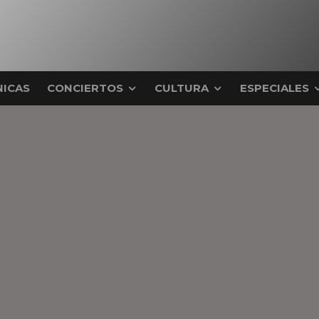
ICAS
CONCIERTOS
CULTURA
ESPECIALES