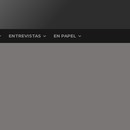
ENTREVISTAS
EN PAPEL