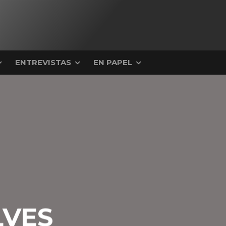
ENTREVISTAS
EN PAPEL
LVES