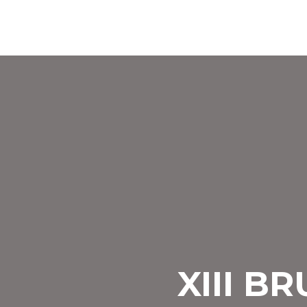
XIII B