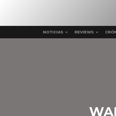
NOTICIAS
REVIEWS
CRÓN
WAL