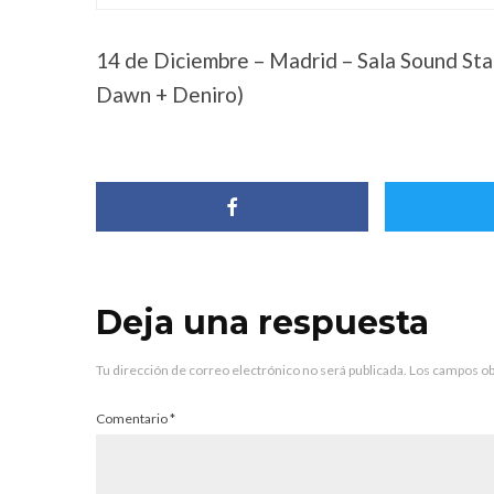
14 de Diciembre – Madrid – Sala Sound Sta
Dawn + Deniro)
Deja una respuesta
Tu dirección de correo electrónico no será publicada.
Los campos ob
Comentario
*