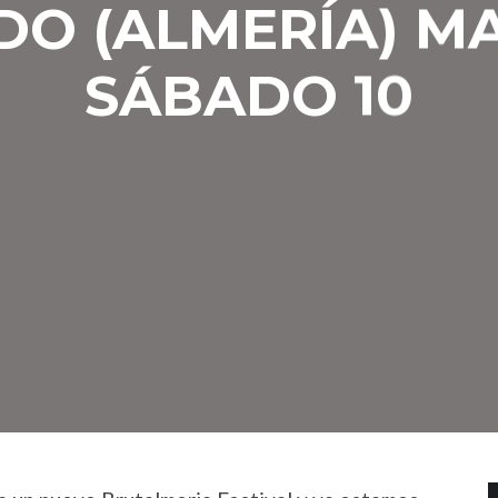
IDO (ALMERÍA) 
SÁBADO 10