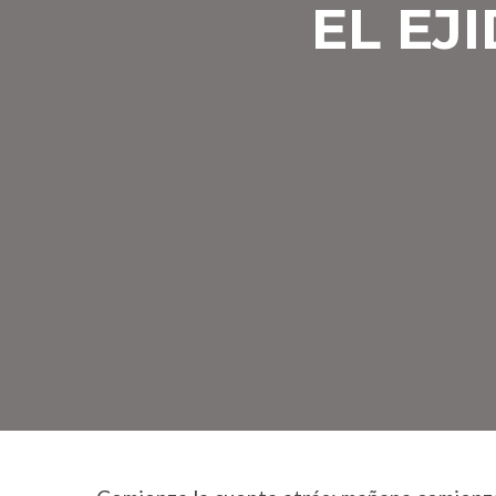
EL EJ