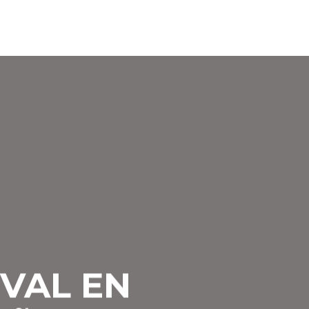
IVAL EN