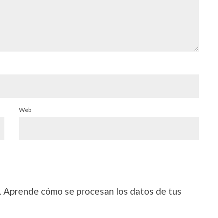
Web
.
Aprende cómo se procesan los datos de tus