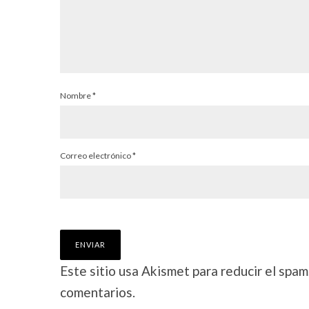
Nombre
*
Correo electrónico
*
Este sitio usa Akismet para reducir el spam
comentarios.