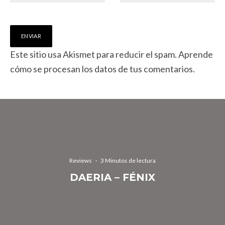
Este sitio usa Akismet para reducir el spam.
Aprende
cómo se procesan los datos de tus comentarios.
Reviews
·
3 Minutos de lectura
DAERIA – FÉNIX