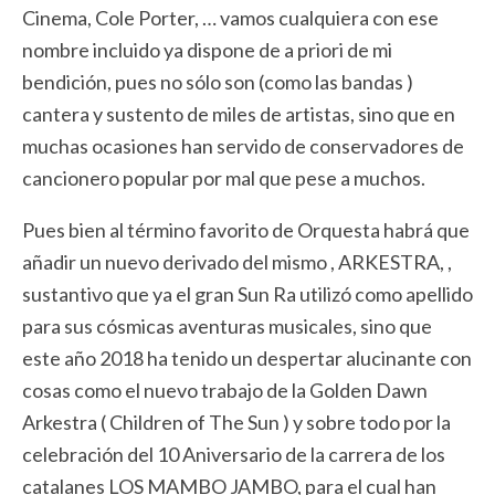
Cinema, Cole Porter, … vamos cualquiera con ese
nombre incluido ya dispone de a priori de mi
bendición, pues no sólo son (como las bandas )
cantera y sustento de miles de artistas, sino que en
muchas ocasiones han servido de conservadores de
cancionero popular por mal que pese a muchos.
Pues bien al término favorito de Orquesta habrá que
añadir un nuevo derivado del mismo , ARKESTRA, ,
sustantivo que ya el gran Sun Ra utilizó como apellido
para sus cósmicas aventuras musicales, sino que
este año 2018 ha tenido un despertar alucinante con
cosas como el nuevo trabajo de la Golden Dawn
Arkestra ( Children of The Sun ) y sobre todo por la
celebración del 10 Aniversario de la carrera de los
catalanes LOS MAMBO JAMBO, para el cual han