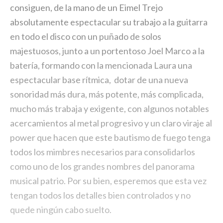
consiguen, de la mano de un Eimel Trejo
absolutamente espectacular su trabajo a la guitarra
en todo el disco con un puñado de solos
majestuosos, junto a un portentoso Joel Marco a la
batería, formando con la mencionada Laura una
espectacular base rítmica, dotar de una nueva
sonoridad más dura, más potente, más complicada,
mucho más trabaja y exigente, con algunos notables
acercamientos al metal progresivo y un claro viraje al
power que hacen que este bautismo de fuego tenga
todos los mimbres necesarios para consolidarlos
como uno de los grandes nombres del panorama
musical patrio. Por su bien, esperemos que esta vez
tengan todos los detalles bien controlados y no
quede ningún cabo suelto.