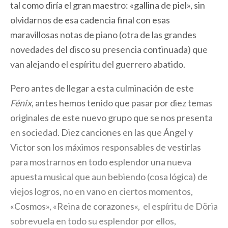
tal como diría el gran maestro: «gallina de piel», sin
olvidarnos de esa cadencia final con esas
maravillosas notas de piano (otra de las grandes
novedades del disco su presencia continuada) que
van alejando el espíritu del guerrero abatido.
Pero antes de llegar a esta culminación de este
Fénix
, antes hemos tenido que pasar por diez temas
originales de este nuevo grupo que se nos presenta
en sociedad. Diez canciones en las que Ángel y
Victor son los máximos responsables de vestirlas
para mostrarnos en todo esplendor una nueva
apuesta musical que aun bebiendo (cosa lógica) de
viejos logros, no en vano en ciertos momentos,
«Cosmos»
, «
Reina de corazones
«, el espíritu de Döria
sobrevuela en todo su esplendor por ellos,