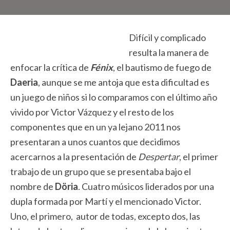
Difícil y complicado
resulta la manera de
enfocar la crítica de
Fénix
, el bautismo de fuego de
Daeria
, aunque se me antoja que esta dificultad es
un juego de niños si lo comparamos con el último año
vivido por Victor Vázquez y el resto de los
componentes que en un ya lejano 2011 nos
presentaran a unos cuantos que decidimos
acercarnos a la presentación de
Despertar
, el primer
trabajo de un grupo que se presentaba bajo el
nombre de
Döria
. Cuatro músicos liderados por una
dupla formada por Martí y el mencionado Victor.
Uno, el primero, autor de todas, excepto dos, las