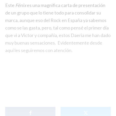
Este
Fénix
es una magnifica carta de presentación
de un grupo que lo tiene todo para consolidar su
marca, aunque eso del Rock en España ya sabemos
como se las gasta, pero, tal como pensé el primer día
que vi a Victor y compañía, estos Daeria me han dado
muy buenas sensaciones. Evidentemente desde
aquí les seguiremos con atención.