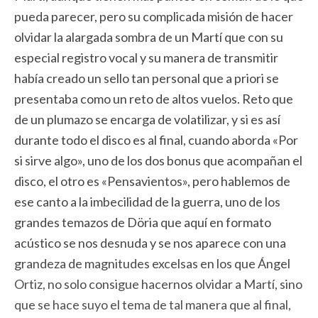
pueda parecer, pero su complicada misión de hacer
olvidar la alargada sombra de un Martí que con su
especial registro vocal y su manera de transmitir
había creado un sello tan personal que a priori se
presentaba como un reto de altos vuelos. Reto que
de un plumazo se encarga de volatilizar, y si es así
durante todo el disco es al final, cuando aborda «Por
si sirve algo», uno de los dos bonus que acompañan el
disco, el otro es «Pensavientos», pero hablemos de
ese canto a la imbecilidad de la guerra, uno de los
grandes temazos de Döria que aquí en formato
acústico se nos desnuda y se nos aparece con una
grandeza de magnitudes excelsas en los que Ángel
Ortiz, no solo consigue hacernos olvidar a Martí, sino
que se hace suyo el tema de tal manera que al final,