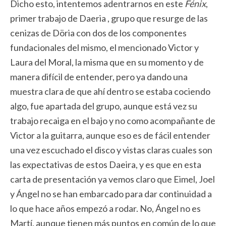
Dicho esto, intentemos adentrarnos en este
Fénix
,
primer trabajo de Daeria , grupo que resurge de las
cenizas de Döria con dos de los componentes
fundacionales del mismo, el mencionado Victor y
Laura del Moral, la misma que en su momento y de
manera difícil de entender, pero ya dando una
muestra clara de que ahí dentro se estaba cociendo
algo, fue apartada del grupo, aunque está vez su
trabajo recaiga en el bajo y no como acompañante de
Victor a la guitarra, aunque eso es de fácil entender
una vez escuchado el disco y vistas claras cuales son
las expectativas de estos Daeira, y es que en esta
carta de presentación ya vemos claro que Eimel, Joel
y Ángel no se han embarcado para dar continuidad a
lo que hace años empezó a rodar. No, Ángel no es
Martí, aunque tienen más puntos en común de lo que