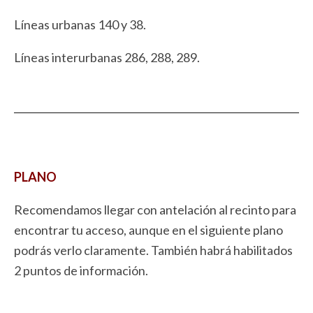
Líneas urbanas 140 y 38.
Líneas interurbanas 286, 288, 289.
PLANO
Recomendamos llegar con antelación al recinto para
encontrar tu acceso, aunque en el siguiente plano
podrás verlo claramente. También habrá habilitados
2 puntos de información.