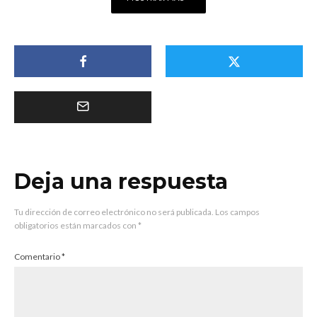
Deja una respuesta
Tu dirección de correo electrónico no será publicada.
Los campos
obligatorios están marcados con
*
Comentario
*