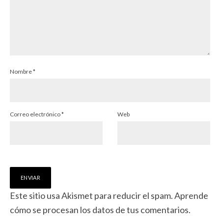
Nombre
*
Correo electrónico
*
Web
Este sitio usa Akismet para reducir el spam.
Aprende
cómo se procesan los datos de tus comentarios.