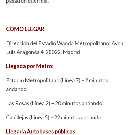
pasad un buen día.
CÓMO LLEGAR
Dirección del Estadio Wanda Metropolitano: Avda.
Luis Aragonés 4, 28022, Madrid
Llegada por Metro:
Estadio Metropolitano (Línea 7) – 2 minutos
andando.
Las Rosas (Línea 2) – 20 minutos andando.
Canillejas (Línea 5) – 22 minutos andando.
Llegada Autobuses públicos: