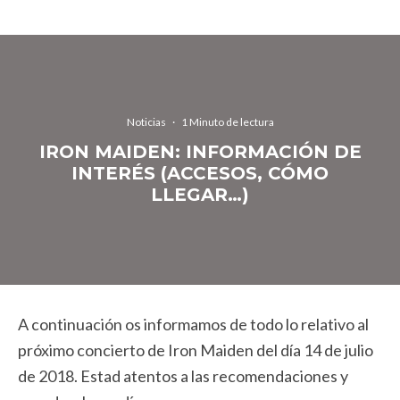
Noticias
·
1 Minuto de lectura
IRON MAIDEN: INFORMACIÓN DE
INTERÉS (ACCESOS, CÓMO
LLEGAR…)
A continuación os informamos de todo lo relativo al
próximo concierto de Iron Maiden del día 14 de julio
de 2018. Estad atentos a las recomendaciones y