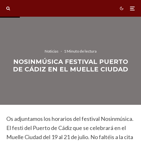
Noticias
·
1 Minuto de lectura
NOSINMÚSICA FESTIVAL PUERTO
DE CÁDIZ EN EL MUELLE CIUDAD
Os adjuntamos los horarios del festival Nosinmúsica.
El festi del Puerto de Cádiz que se celebrará en el
Muelle Ciudad del 19 al 21 de julio. No faltéis a la cita