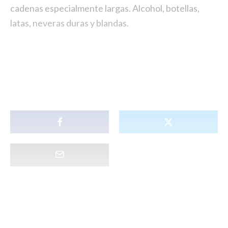
cadenas especialmente largas. Alcohol, botellas,
latas, neveras duras y blandas.