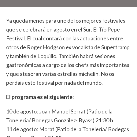
Ya queda menos para uno de los mejores festivales
que se celebrará en agosto en el Sur. El Tío Pepe
Festival. El cual contará con las actuaciones entre
otros de Roger Hodgson ex vocalista de Supertramp
y también de Loquillo. También habrá sesiones
gastronómicas a cargo de los chefs más importantes
y que atesoran varias estrellas michelín. No os
perdáis este festival por nada del mundo.
El programa es el siguiente:
10 de agosto: Joan Manuel Serrat (Patio de la
Tonelería/ Bodegas González- Byass) 21:30 h.
11 de agosto: Morat (Patio de la Tonelería/ Bodegas