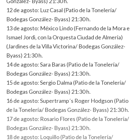
González- Byass) 21:30 h.
12 de agosto: Luz Casal (Patio de la Tonelería/
Bodegas González- Byass) 21:30 h.
13 de agosto: México Lindo (Fernando de la Mora e
Ismael Jordi, con la Orquesta Ciudad de Almería)
(Jardines de la Villa Victorina/ Bodegas González-
Byass) 21:30 h.
14 de agosto: Sara Baras (Patio de la Tonelería/
Bodegas González- Byass) 21:30 h.
15 de agosto: Sergio Dalma (Patio de la Tonelería/
Bodegas González- Byass) 21:30 h.
16 de agosto: Supertramp´s Roger Hodgson (Patio
de la Tonelería/ Bodegas González- Byass) 21:30 h.
17 de agosto: Rosario Flores (Patio de la Tonelería/
Bodegas González- Byass) 21:30 h.
18 de agosto: Loquillo (Patio de la Tonelería/