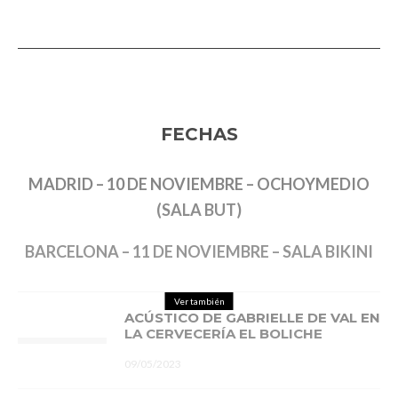
FECHAS
MADRID – 10 DE NOVIEMBRE – OCHOYMEDIO
(SALA BUT)
BARCELONA – 11 DE NOVIEMBRE – SALA BIKINI
Ver también
ACÚSTICO DE GABRIELLE DE VAL EN
LA CERVECERÍA EL BOLICHE
09/05/2023