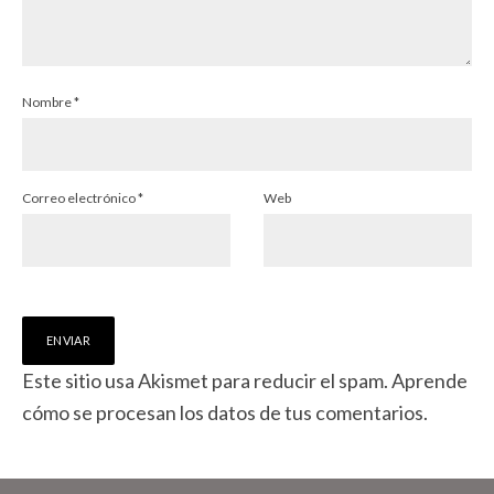
Nombre
*
Correo electrónico
*
Web
Este sitio usa Akismet para reducir el spam.
Aprende
cómo se procesan los datos de tus comentarios.