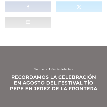
Noticias
·
1 Minuto de lectura
RECORDAMOS LA CELEBRACIÓN
EN AGOSTO DEL FESTIVAL TÍO
PEPE EN JEREZ DE LA FRONTERA