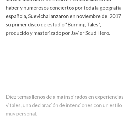
haber y numerosos conciertos por toda la geografía
española, Suevicha lanzaron en noviembre del 2017
su primer disco de estudio “Burning Tales”,
producido y masterizado por Javier Scud Hero.
Diez temas llenos de alma inspirados en experiencias
vitales, una declaración de intenciones con un estilo
muy personal.