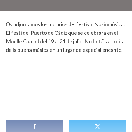
Os adjuntamos los horarios del festival Nosinmúsica.
El festi del Puerto de Cádiz que se celebrará en el
Muelle Ciudad del 19 al 21 de julio. No faltéis a la cita
de la buena música en un lugar de especial encanto.