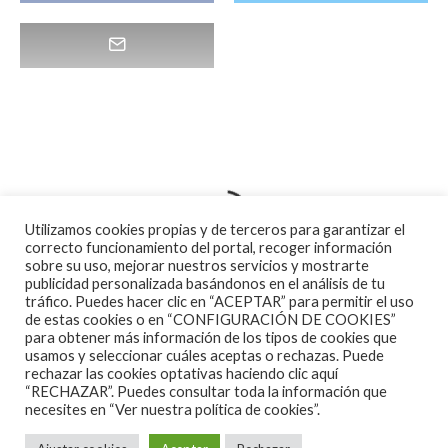
Utilizamos cookies propias y de terceros para garantizar el
correcto funcionamiento del portal, recoger información
sobre su uso, mejorar nuestros servicios y mostrarte
publicidad personalizada basándonos en el análisis de tu
tráfico. Puedes hacer clic en “ACEPTAR” para permitir el uso
de estas cookies o en “CONFIGURACIÓN DE COOKIES”
para obtener más información de los tipos de cookies que
usamos y seleccionar cuáles aceptas o rechazas. Puede
rechazar las cookies optativas haciendo clic aquí
“RECHAZAR”. Puedes consultar toda la información que
necesites en
“Ver nuestra política de cookies”.