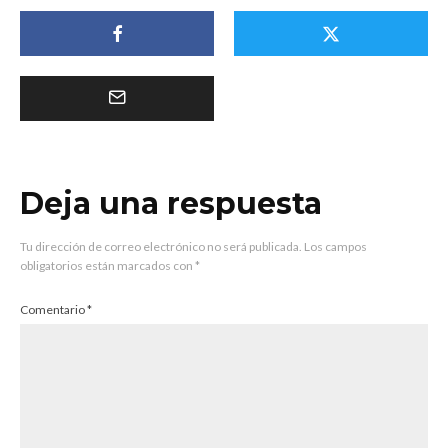
Deja una respuesta
Tu dirección de correo electrónico no será publicada.
Los campos
obligatorios están marcados con
*
Comentario
*