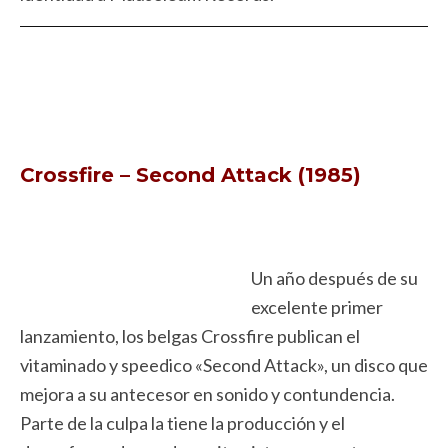
Crossfire – Second Attack (1985)
Un año después de su
excelente primer
lanzamiento, los belgas Crossfire publican el
vitaminado y speedico «Second Attack», un disco que
mejora a su antecesor en sonido y contundencia.
Parte de la culpa la tiene la producción y el