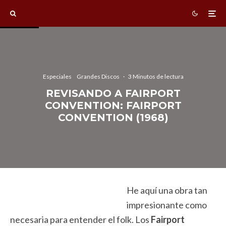
Especiales
Grandes Discos
·
3 Minutos de lectura
REVISANDO A FAIRPORT
CONVENTION: FAIRPORT
CONVENTION (1968)
He aquí una obra tan
impresionante como
necesaria para entender el folk. Los
Fairport