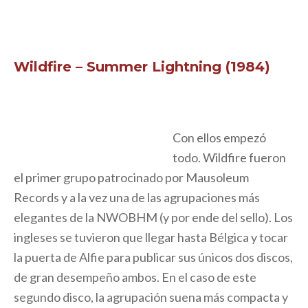
Wildfire – Summer Lightning (1984)
Con ellos empezó
todo. Wildfire fueron
el primer grupo patrocinado por Mausoleum
Records y a la vez una de las agrupaciones más
elegantes de la NWOBHM (y por ende del sello). Los
ingleses se tuvieron que llegar hasta Bélgica y tocar
la puerta de Alfie para publicar sus únicos dos discos,
de gran desempeño ambos. En el caso de este
segundo disco, la agrupación suena más compacta y