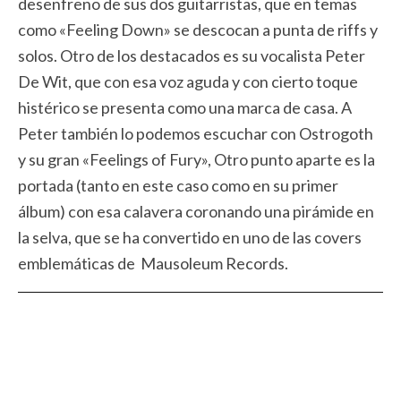
desenfreno de sus dos guitarristas, que en temas
como «Feeling Down» se descocan a punta de riffs y
solos. Otro de los destacados es su vocalista Peter
De Wit, que con esa voz aguda y con cierto toque
histérico se presenta como una marca de casa. A
Peter también lo podemos escuchar con Ostrogoth
y su gran «Feelings of Fury», Otro punto aparte es la
portada (tanto en este caso como en su primer
álbum) con esa calavera coronando una pirámide en
la selva, que se ha convertido en uno de las covers
emblemáticas de Mausoleum Records.