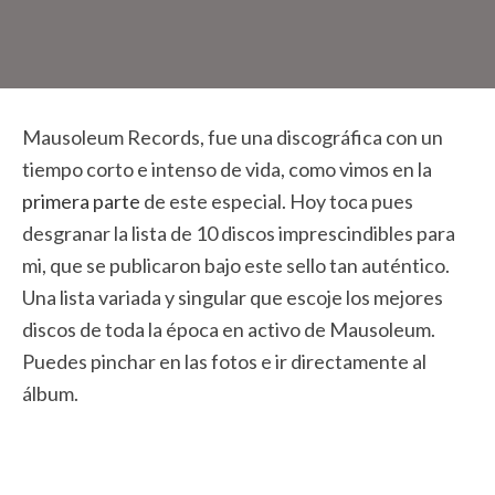
Mausoleum Records, fue una discográfica con un
tiempo corto e intenso de vida, como vimos en la
primera parte
de este especial. Hoy toca pues
desgranar la lista de 10 discos imprescindibles para
mi, que se publicaron bajo este sello tan auténtico.
Una lista variada y singular que escoje los mejores
discos de toda la época en activo de Mausoleum.
Puedes pinchar en las fotos e ir directamente al
álbum.