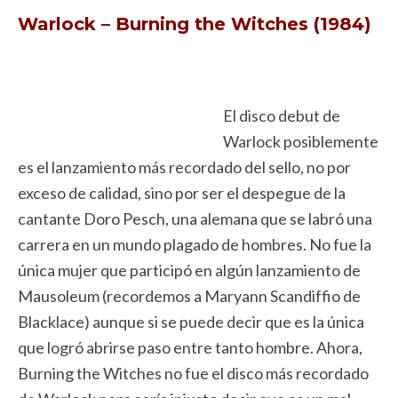
Warlock – Burning the Witches (1984)
El disco debut de
Warlock posiblemente
es el lanzamiento más recordado del sello, no por
exceso de calidad, sino por ser el despegue de la
cantante Doro Pesch, una alemana que se labró una
carrera en un mundo plagado de hombres. No fue la
única mujer que participó en algún lanzamiento de
Mausoleum (recordemos a Maryann Scandiffio de
Blacklace) aunque si se puede decir que es la única
que logró abrirse paso entre tanto hombre. Ahora,
Burning the Witches no fue el disco más recordado