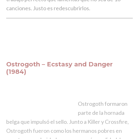
canciones. Justo es redescubrirlos.
Ostrogoth – Ecstasy and Danger
(1984)
Ostrogoth formaron
parte de la hornada
belga que impulsó el sello. Junto a Killer y Crossfire,
Ostrogoth fueron como los hermanos pobres en