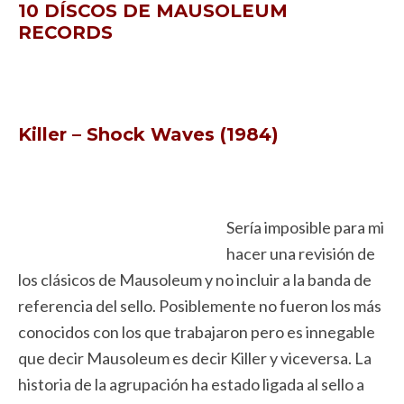
10 DÍSCOS DE MAUSOLEUM
RECORDS
Killer – Shock Waves (1984)
Sería imposible para mi
hacer una revisión de
los clásicos de Mausoleum y no incluir a la banda de
referencia del sello. Posiblemente no fueron los más
conocidos con los que trabajaron pero es innegable
que decir Mausoleum es decir Killer y viceversa. La
historia de la agrupación ha estado ligada al sello a