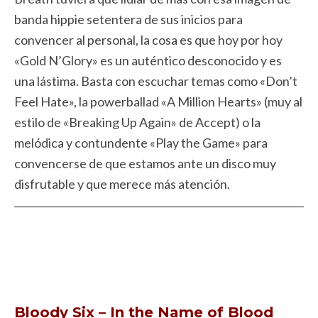
banda hippie setentera de sus inicios para
convencer al personal, la cosa es que hoy por hoy
«Gold N’Glory» es un auténtico desconocido y es
una lástima. Basta con escuchar temas como «Don’t
Feel Hate», la powerballad «A Million Hearts» (muy al
estilo de «Breaking Up Again» de Accept) o la
melódica y contundente «Play the Game» para
convencerse de que estamos ante un disco muy
disfrutable y que merece más atención.
Bloody Six – In the Name of Blood