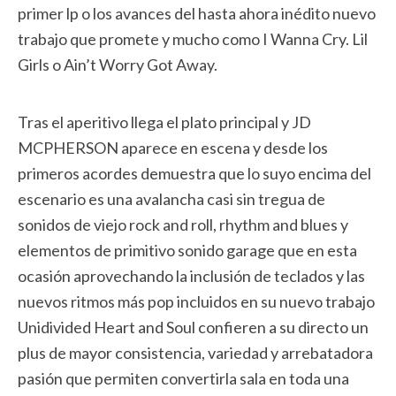
primer lp o los avances del hasta ahora inédito nuevo
trabajo que promete y mucho como I Wanna Cry. Lil
Girls o Ain’t Worry Got Away.
Tras el aperitivo llega el plato principal y JD
MCPHERSON aparece en escena y desde los
primeros acordes demuestra que lo suyo encima del
escenario es una avalancha casi sin tregua de
sonidos de viejo rock and roll, rhythm and blues y
elementos de primitivo sonido garage que en esta
ocasión aprovechando la inclusión de teclados y las
nuevos ritmos más pop incluidos en su nuevo trabajo
Unidivided Heart and Soul confieren a su directo un
plus de mayor consistencia, variedad y arrebatadora
pasión que permiten convertirla sala en toda una