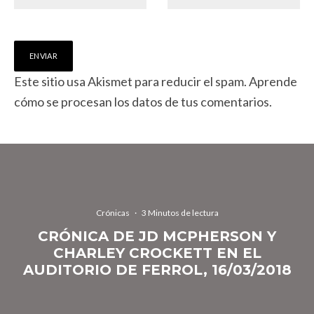
Este sitio usa Akismet para reducir el spam.
Aprende
cómo se procesan los datos de tus comentarios.
Crónicas
·
3 Minutos de lectura
CRÓNICA DE JD MCPHERSON Y
CHARLEY CROCKETT EN EL
AUDITORIO DE FERROL, 16/03/2018