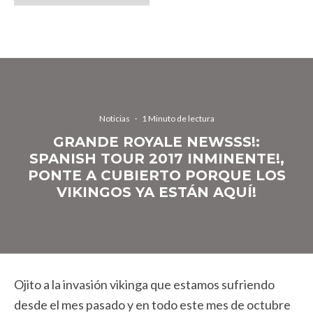
Noticias
·
1 Minuto de lectura
GRANDE ROYALE NEWSSS!:
SPANISH TOUR 2017 INMINENTE!,
PONTE A CUBIERTO PORQUE LOS
VIKINGOS YA ESTÁN AQUÍ!
Ojito a la invasión vikinga que estamos sufriendo
desde el mes pasado y en todo este mes de octubre