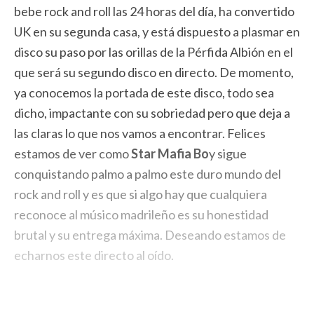
bebe rock and roll las 24 horas del día, ha convertido
UK en su segunda casa, y está dispuesto a plasmar en
disco su paso por las orillas de la Pérfida Albión en el
que será su segundo disco en directo. De momento,
ya conocemos la portada de este disco, todo sea
dicho, impactante con su sobriedad pero que deja a
las claras lo que nos vamos a encontrar. Felices
estamos de ver como
Star Mafia Bo
y sigue
conquistando palmo a palmo este duro mundo del
rock and roll y es que si algo hay que cualquiera
reconoce al músico madrileño es su honestidad
brutal y su entrega máxima. Deseando estamos de
echarnos este directo al oído.