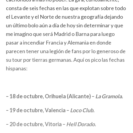
consta de seis fechas en las que explotan sobre todo
el Levante y el Norte de nuestra geografía dejando
un último bolo aún a día de hoy sin determinar y que
me imagino que será Madrid o Barna para luego
pasar a incendiar Francia y Alemania en donde
parecen tener una legión de fans por lo generoso de
su tour por tierras germanas. Aquí os pico las fechas
hispanas:
– 18 de octubre, Orihuela (Alicante) –
La Gramola.
– 19 de octubre, Valencia –
Loco Club.
– 20 de octubre, Vitoria –
Hell Dorado.