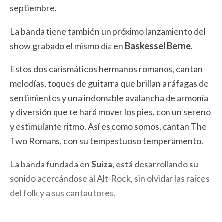
septiembre.
La banda tiene también un próximo lanzamiento del
show grabado el mismo día en
Baskessel Berne
.
Estos dos carismáticos hermanos romanos, cantan
melodías, toques de guitarra que brillan a ráfagas de
sentimientos y una indomable avalancha de armonía
y diversión que te hará mover los pies, con un sereno
y estimulante ritmo. Así es como somos, cantan The
Two Romans, con su tempestuoso temperamento.
La banda fundada en
Suiza
, está desarrollando su
sonido acercándose al Alt-Rock, sin olvidar las raíces
del folk y a sus cantautores.