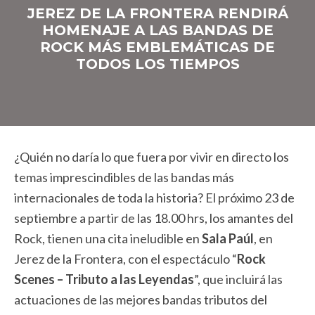
JEREZ DE LA FRONTERA RENDIRÁ
HOMENAJE A LAS BANDAS DE
ROCK MÁS EMBLEMÁTICAS DE
TODOS LOS TIEMPOS
¿Quién no daría lo que fuera por vivir en directo los
temas imprescindibles de las bandas más
internacionales de toda la historia? El próximo 23 de
septiembre a partir de las 18.00 hrs, los amantes del
Rock, tienen una cita ineludible en
Sala Paúl
, en
Jerez de la Frontera, con el espectáculo “
Rock
Scenes – Tributo a las Leyendas
”, que incluirá las
actuaciones de las mejores bandas tributos del