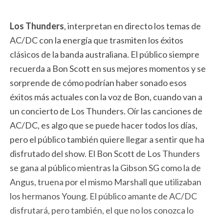
Los Thunders
, interpretan en directo los temas de
AC/DC con la energía que trasmiten los éxitos
clásicos de la banda australiana. El público siempre
recuerda a Bon Scott en sus mejores momentos y se
sorprende de cómo podrían haber sonado esos
éxitos más actuales con la voz de Bon, cuando van a
un concierto de Los Thunders. Oír las canciones de
AC/DC, es algo que se puede hacer todos los días,
pero el público también quiere llegar a sentir que ha
disfrutado del show. El Bon Scott de Los Thunders
se gana al público mientras la Gibson SG como la de
Angus, truena por el mismo Marshall que utilizaban
los hermanos Young. El público amante de AC/DC
disfrutará, pero también, el que no los conozca lo