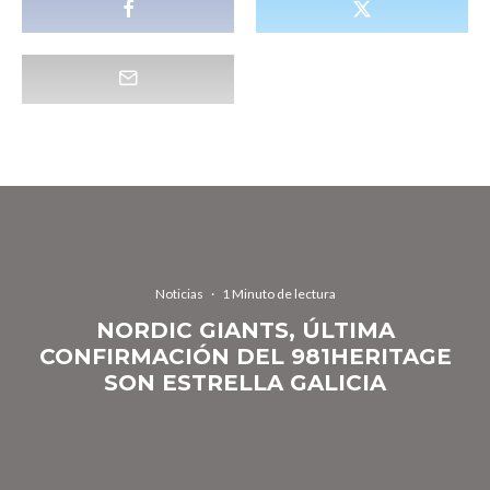
Noticias
·
1 Minuto de lectura
NORDIC GIANTS, ÚLTIMA
CONFIRMACIÓN DEL 981HERITAGE
SON ESTRELLA GALICIA