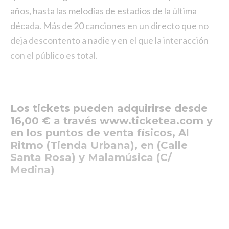
años, hasta las melodías de estadios de la última
década. Más de 20 canciones en un directo que no
deja descontento a nadie y en el que la interacción
con el público es total.
Los tickets pueden adquirirse desde
16,00 € a través www.ticketea.com y
en los puntos de venta físicos, Al
Ritmo (Tienda Urbana), en (Calle
Santa Rosa) y Malamúsica (C/
Medina)