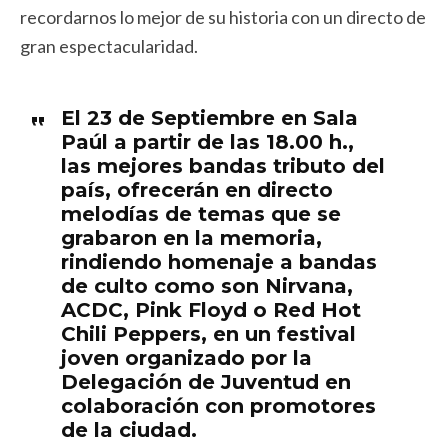
recordarnos lo mejor de su historia con un directo de
gran espectacularidad.
El 23 de Septiembre en Sala
Paúl a partir de las 18.00 h.,
las mejores bandas tributo del
país, ofrecerán en directo
melodías de temas que se
grabaron en la memoria,
rindiendo homenaje a bandas
de culto como son Nirvana,
ACDC, Pink Floyd o Red Hot
Chili Peppers, en un festival
joven organizado por la
Delegación de Juventud en
colaboración con promotores
de la ciudad.