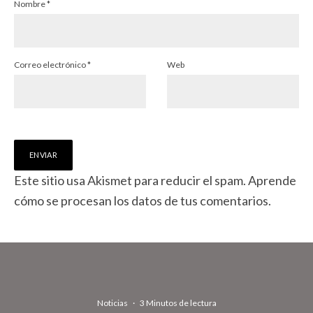
Nombre
*
Correo electrónico
*
Web
Este sitio usa Akismet para reducir el spam.
Aprende
cómo se procesan los datos de tus comentarios.
Noticias
·
3 Minutos de lectura