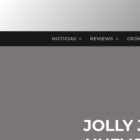
NOTICIAS
REVIEWS
CRÓN
JOLLY