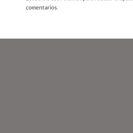
comentarios.