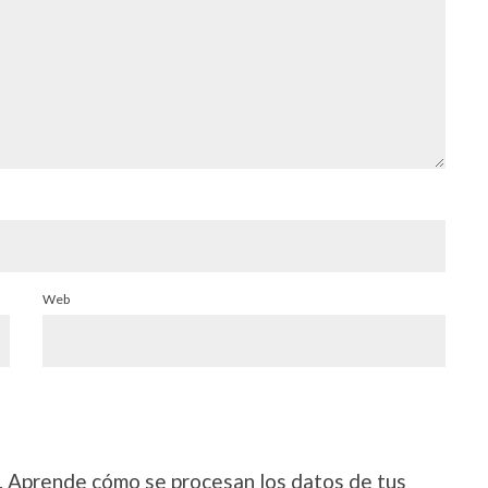
Web
.
Aprende cómo se procesan los datos de tus