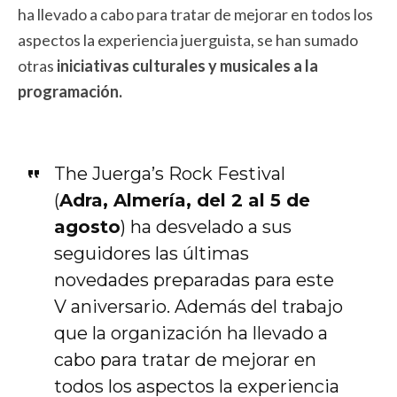
ha llevado a cabo para tratar de mejorar en todos los
aspectos la experiencia juerguista, se han sumado
otras
iniciativas culturales y musicales a la
programación.
The Juerga’s Rock Festival
(
Adra, Almería, del 2 al 5 de
agosto
) ha desvelado a sus
seguidores las últimas
novedades preparadas para este
V aniversario. Además del trabajo
que la organización ha llevado a
cabo para tratar de mejorar en
todos los aspectos la experiencia