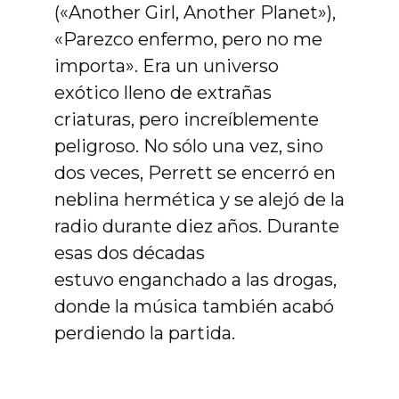
(«Another Girl, Another Planet»),
«Parezco enfermo, pero no me
importa». Era un universo
exótico lleno de extrañas
criaturas, pero increíblemente
peligroso. No sólo una vez, sino
dos veces, Perrett se encerró en
neblina hermética y se alejó de la
radio durante diez años. Durante
esas dos décadas
estuvo enganchado a las drogas,
donde la música también acabó
perdiendo la partida.