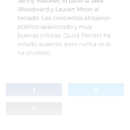
Jenny Maxwell, el bateria Jake
Woodward y Lauren Moon al
teclado. Los conciertos atrajeron
público apasionado y muy
buenas críticas. Quizá Perrett ha
estado ausente, pero nunca se le
ha olvidado.