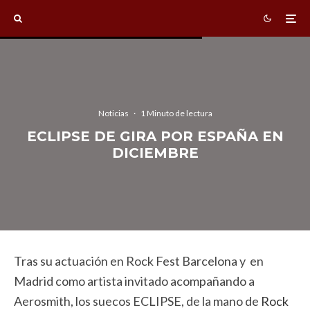
Noticias
·
1 Minuto de lectura
ECLIPSE DE GIRA POR ESPAÑA EN
DICIEMBRE
Tras su actuación en Rock Fest Barcelona y en
Madrid como artista invitado acompañando a
Aerosmith, los suecos ECLIPSE, de la mano de
Rock