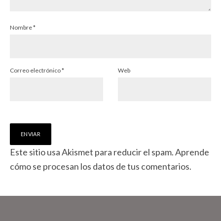
Nombre
*
Correo electrónico
*
Web
Este sitio usa Akismet para reducir el spam.
Aprende
cómo se procesan los datos de tus comentarios.