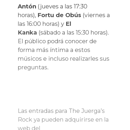
Antón
(jueves a las 17:30
horas),
Fortu de Obús
(viernes a
las 16:00 horas) y
El
Kanka
(sábado a las 15:30 horas).
El público podrá conocer de
forma más íntima a estos
músicos e incluso realizarles sus
preguntas.
Las entradas para The Juerga’s
Rock ya pueden adquirirse en la
web del