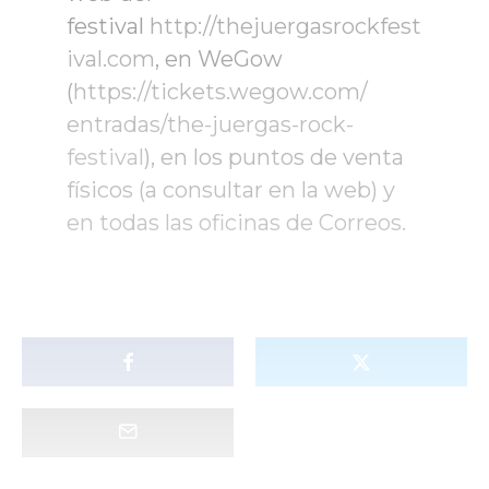
festival
http://thejuergasrockfest
ival.
com
, en WeGow
(
https://tickets.wegow.com/
entradas/the-juergas-rock-
festival
), en los puntos de venta
físicos (a consultar en la web) y
en todas las oficinas de Correos.