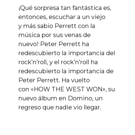
¡Qué sorpresa tan fantástica es,
entonces, escuchar a un viejo
y más sabio Perrett con la
música por sus venas de
nuevo! Peter Perrett ha
redescubierto la importancia del
rock’n’roll, y el rock’n’roll ha
redescubierto la importancia de
Peter Perrett. Ha vuelto
con «HOW THE WEST WON», su
nuevo álbum en Domino, un
regreso que nadie vio llegar.