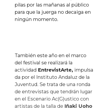
pilas por las mañanas al público
para que la juerga no decaiga en
ningún momento.
También este año en el marco
del festival se realizará la
actividad
EntrevistArte,
impulsa
da por el Instituto Andaluz de la
Juventud. Se trata de una ronda
de entrevistas que tendrán lugar
en el Escenario Ac(G)ustico con
artistas de la talla de
Iñaki Uoho