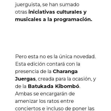
juerguista, se han sumado
otras
iniciativas culturales y
musicales a la programación.
Pero esta no es la única novedad.
Esta edición contará con la
presencia de la
Charanga
Juergas
, creada para la ocasión, y
de la
Batukada Kibombó
.
Ambas se encargarán de
amenizar los ratos entre
conciertos e incluso de poner las