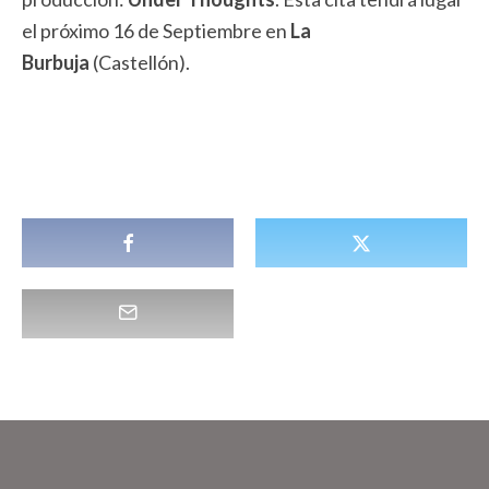
el próximo 16 de Septiembre en
La
Burbuja
(Castellón).