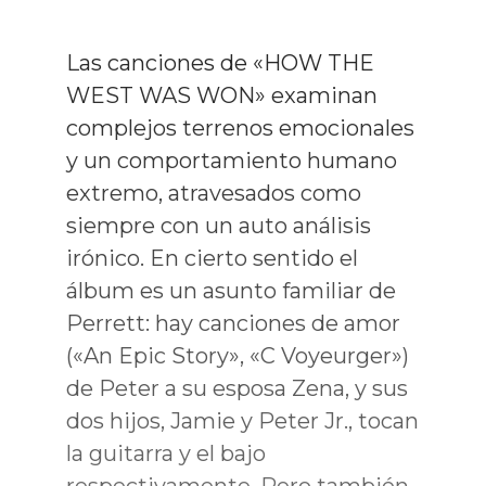
Las canciones de «HOW THE
WEST WAS WON» examinan
complejos terrenos emocionales
y un comportamiento humano
extremo, atravesados como
siempre con un auto análisis
irónico. En cierto sentido el
álbum es un asunto familiar de
Perrett: hay canciones de amor
(«An Epic Story», «C Voyeurger»)
de Peter a su esposa Zena, y sus
dos hijos, Jamie y Peter Jr., tocan
la guitarra y el bajo