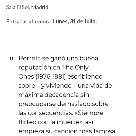
Sala El Sol, Madrid
Entradas
a la venta:
Lunes, 31 de Julio.
Perrett se ganó una buena
reputación en The Only
Ones (1976-1981) escribiendo
sobre – y viviendo – una vida de
máxima decadencia sin
preocuparse demasiado sobre
las consecuencias. «Siempre
flirteo con la muerte», así
empieza su canción más famosa