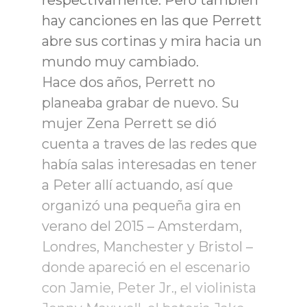
respectivamente. Pero también
hay canciones en las que Perrett
abre sus cortinas y mira hacia un
mundo muy cambiado.
Hace dos años, Perrett no
planeaba grabar de nuevo. Su
mujer Zena Perrett se dió
cuenta a traves de las redes que
había salas interesadas en tener
a Peter allí actuando, así que
organizó una pequeña gira en
verano del 2015 – Amsterdam,
Londres, Manchester y Bristol –
donde apareció en el escenario
con Jamie, Peter Jr., el violinista