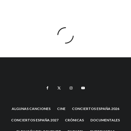
ALGUNAS CANCIONES
CINE
CONCIERTOS ESPAÑA 2026
CONCIERTOS ESPAÑA 2027
CRÓNICAS
DOCUMENTALES