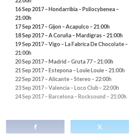
22:00h
16 Sep 2017 – Hondarribia – Psilocybenea –
21:00h
17 Sep 2017 – Gijon – Acapulco – 21:00h
18 Sep 2017 – A Coruña – Mardigras – 21:00h
19 Sep 2017 – Vigo – La Fabrica De Chocolate –
21:00h
20 Sep 2017 – Madrid – Gruta 77 – 21:00h
21 Sep 2017 – Estepona – Louie Louie – 21:00h
22 Sep 2017 – Alicante – Stereo – 22:00h
23 Sep 2017 – Valencia – Loco Club – 22:00h
24 Sep 2017 – Barcelona – Rocksound – 21:00h