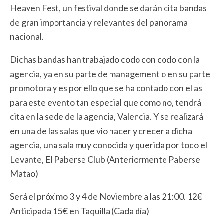
Heaven Fest, un festival donde se darán cita bandas
de gran importancia y relevantes del panorama
nacional.
Dichas bandas han trabajado codo con codo con la
agencia, ya en su parte de management o en su parte
promotora y es por ello que se ha contado con ellas
para este evento tan especial que como no, tendrá
cita en la sede de la agencia, Valencia. Y se realizará
en una de las salas que vio nacer y crecer a dicha
agencia, una sala muy conocida y querida por todo el
Levante, El Paberse Club (Anteriormente Paberse
Matao)
Será el próximo 3 y 4 de Noviembre a las 21:00. 12€
Anticipada 15€ en Taquilla (Cada día)