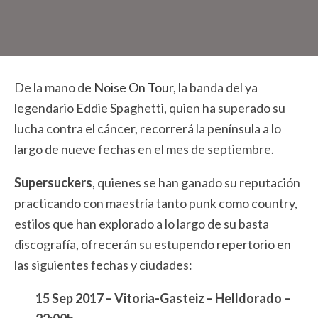
De la mano de
Noise On Tour
, la banda del ya
legendario Eddie Spaghetti, quien ha superado su
lucha contra el cáncer, recorrerá la península a lo
largo de nueve fechas en el mes de septiembre.
Supersuckers
, quienes se han ganado su reputación
practicando con maestría tanto punk como country,
estilos que han explorado a lo largo de su basta
discografía, ofrecerán su estupendo repertorio en
las siguientes fechas y ciudades:
15 Sep 2017 – Vitoria-Gasteiz – Helldorado –