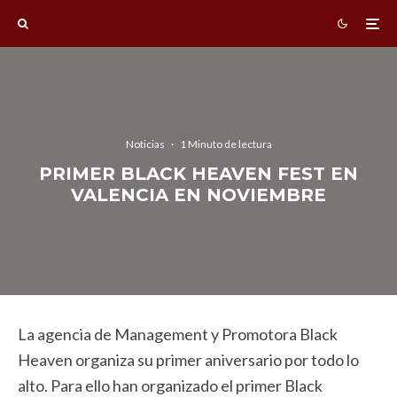
Noticias
·
1 Minuto de lectura
PRIMER BLACK HEAVEN FEST EN
VALENCIA EN NOVIEMBRE
La agencia de Management y Promotora Black
Heaven organiza su primer aniversario por todo lo
alto. Para ello han organizado el primer Black