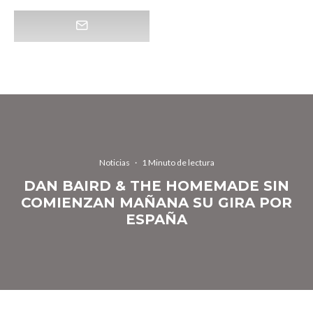
Noticias
·
1 Minuto de lectura
DAN BAIRD & THE HOMEMADE SIN
COMIENZAN MAÑANA SU GIRA POR
ESPAÑA