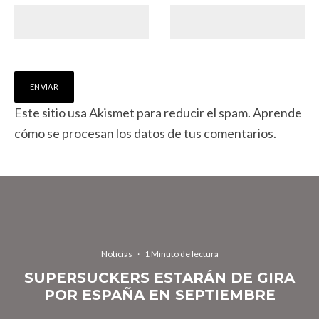
Este sitio usa Akismet para reducir el spam.
Aprende
cómo se procesan los datos de tus comentarios.
Noticias
·
1 Minuto de lectura
SUPERSUCKERS ESTARÁN DE GIRA
POR ESPAÑA EN SEPTIEMBRE