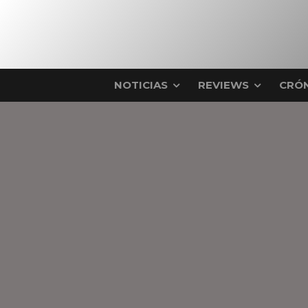
NOTICIAS
REVIEWS
CRÓN