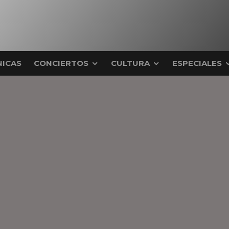
ICAS
CONCIERTOS
CULTURA
ESPECIALES