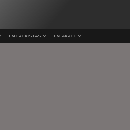
ENTREVISTAS
EN PAPEL