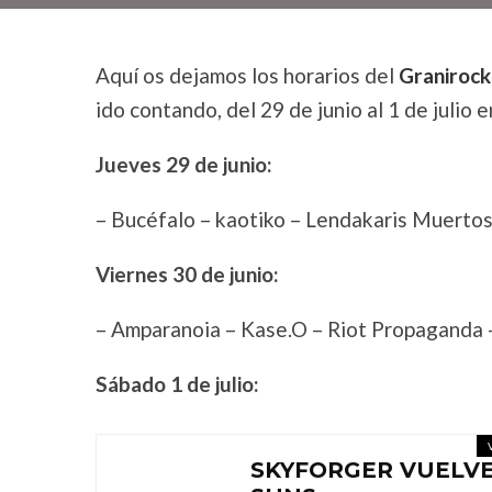
Aquí os dejamos los horarios del
Granirock
ido contando, del 29 de junio al 1 de julio
Jueves 29 de junio:
– Bucéfalo – kaotiko – Lendakaris Muertos
Viernes 30 de junio:
– Amparanoia – Kase.O – Riot Propaganda –
Sábado 1 de julio:
SKYFORGER VUELVE