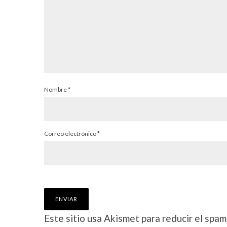
Nombre
*
Correo electrónico
*
Este sitio usa Akismet para reducir el spam