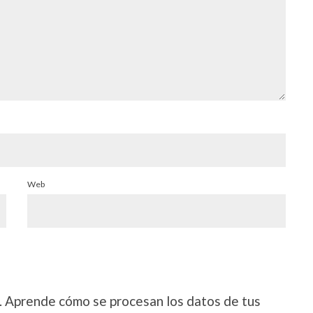
Web
.
Aprende cómo se procesan los datos de tus