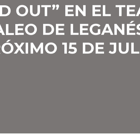
D OUT” EN EL T
ALEO DE LEGANÉS
ÓXIMO 15 DE JUL