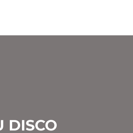
U DISCO