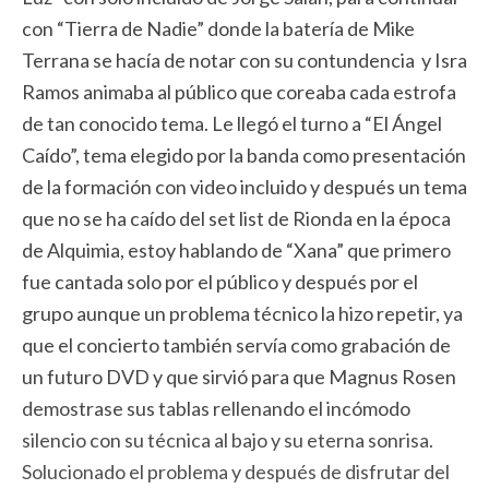
con “Tierra de Nadie” donde la batería de Mike
Terrana se hacía de notar con su contundencia y Isra
Ramos animaba al público que coreaba cada estrofa
de tan conocido tema. Le llegó el turno a “El Ángel
Caído”, tema elegido por la banda como presentación
de la formación con video incluido y después un tema
que no se ha caído del set list de Rionda en la época
de Alquimia, estoy hablando de “Xana” que primero
fue cantada solo por el público y después por el
grupo aunque un problema técnico la hizo repetir, ya
que el concierto también servía como grabación de
un futuro DVD y que sirvió para que Magnus Rosen
demostrase sus tablas rellenando el incómodo
silencio con su técnica al bajo y su eterna sonrisa.
Solucionado el problema y después de disfrutar del