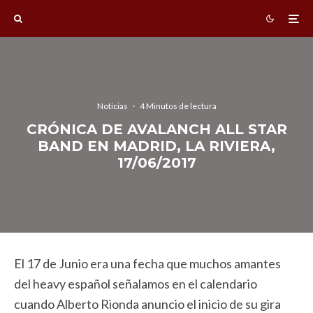
Noticias
·
4 Minutos de lectura
CRÓNICA DE AVALANCH ALL STAR
BAND EN MADRID, LA RIVIERA,
17/06/2017
El 17 de Junio era una fecha que muchos amantes
del heavy español señalamos en el calendario
cuando Alberto Rionda anuncio el inicio de su gira