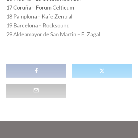
17 Coruña – Forum Celticum
18 Pamplona – Kafe Zentral
19 Barcelona – Rocksound
29 Aldeamayor de San Martin – El Zagal