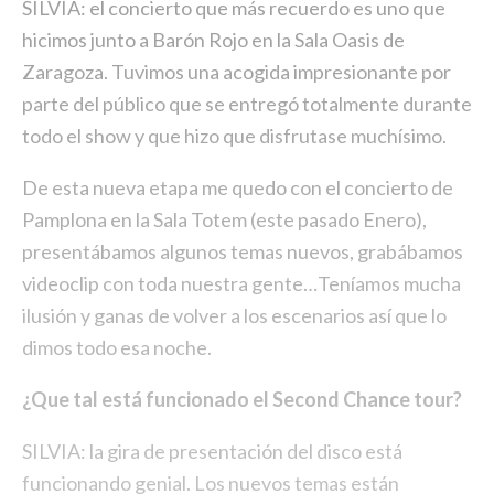
SILVIA: el concierto que más recuerdo es uno que
hicimos junto a Barón Rojo en la Sala Oasis de
Zaragoza. Tuvimos una acogida impresionante por
parte del público que se entregó totalmente durante
todo el show y que hizo que disfrutase muchísimo.
De esta nueva etapa me quedo con el concierto de
Pamplona en la Sala Totem (este pasado Enero),
presentábamos algunos temas nuevos, grabábamos
videoclip con toda nuestra gente…Teníamos mucha
ilusión y ganas de volver a los escenarios así que lo
dimos todo esa noche.
¿Que tal está funcionado el Second Chance tour?
SILVIA: la gira de presentación del disco está
funcionando genial. Los nuevos temas están