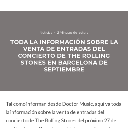
Noticias
·
2 Minutos de lectura
TODA LA INFORMACIÓN SOBRE LA
VENTA DE ENTRADAS DEL
CONCIERTO DE THE ROLLING
STONES EN BARCELONA DE
SEPTIEMBRE
Tal como informan desde Doctor Music, aquí va toda
la información sobre la venta de entradas del
concierto de The Rolling Stones del próximo 27 de