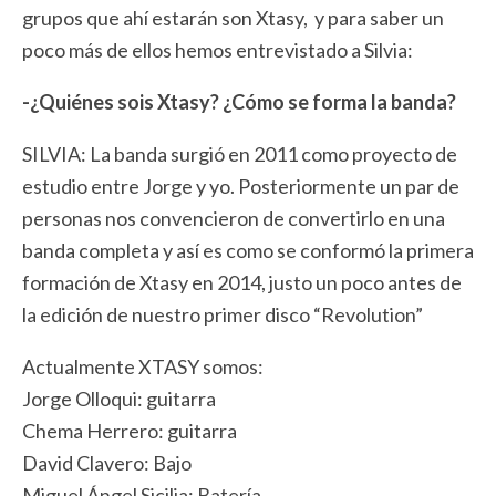
grupos que ahí estarán son Xtasy, y para saber un
poco más de ellos hemos entrevistado a Silvia:
-¿Quiénes sois Xtasy? ¿Cómo se forma la banda?
SILVIA: La banda surgió en 2011 como proyecto de
estudio entre Jorge y yo. Posteriormente un par de
personas nos convencieron de convertirlo en una
banda completa y así es como se conformó la primera
formación de Xtasy en 2014, justo un poco antes de
la edición de nuestro primer disco “Revolution”
Actualmente XTASY somos:
Jorge Olloqui: guitarra
Chema Herrero: guitarra
David Clavero: Bajo
Miguel Ángel Sicilia: Batería