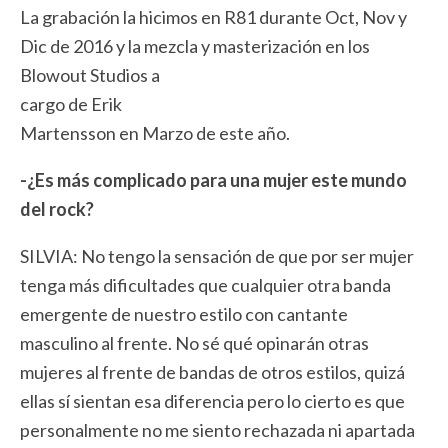
La grabación la hicimos en R81 durante Oct, Nov y
Dic de 2016 y la mezcla y masterización en los
Blowout Studios a
cargo de Erik
Martensson en Marzo de este año.
-¿Es más complicado para una mujer este mundo
del rock?
SILVIA: No tengo la sensación de que por ser mujer
tenga más dificultades que cualquier otra banda
emergente de nuestro estilo con cantante
masculino al frente. No sé qué opinarán otras
mujeres al frente de bandas de otros estilos, quizá
ellas sí sientan esa diferencia pero lo cierto es que
personalmente no me siento rechazada ni apartada