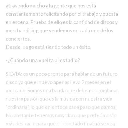
atrayendo mucho a la gente que nos está
constantemente felicitando por el trabajo y puesta
en escena. Prueba de ello es la cantidad de discos y
merchandising que vendemos en cada uno de los
conciertos.
Desde luego está siendo todo un éxito.
-¿Cuándo una vuelta al estudio?
SILVIA: es un poco pronto para hablar de un futuro
disco ya que el nuevo apenas lleva 2 meses en el
mercado. Somos una banda que debemos combinar
nuestra pasión que es la música con nuestra vida
“ordinaria”, lo que enlentece cada paso que damos.
No obstante tenemos muy claro que preferimos ir
más despacio para que el resultado final no se vea