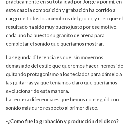
prácticamente en su totalidad por Jorge y por mí, en
este caso la composición y grabación ha corrido a
cargo de todos los miembros del grupo, y creo que el
resultado ha sido muy bueno justo por ese motivo,
cada uno ha puesto su granito de arena para
completar el sonido que queríamos mostrar.
La segunda diferencia es que, sin movernos
demasiado del estilo que queremos hacer, hemos ido
quitando protagonismo a los teclados para dárselo a
las guitarras ya que teníamos claro que queríamos
evolucionar de esta manera.
La tercera diferencia es que hemos conseguido un
sonido más duro respecto al primer disco.
-¿Como fue la grabación y producción del disco?