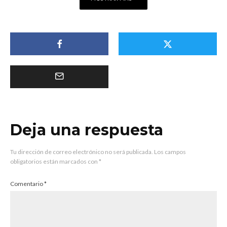
Deja una respuesta
Tu dirección de correo electrónico no será publicada.
Los campos
obligatorios están marcados con
*
Comentario
*