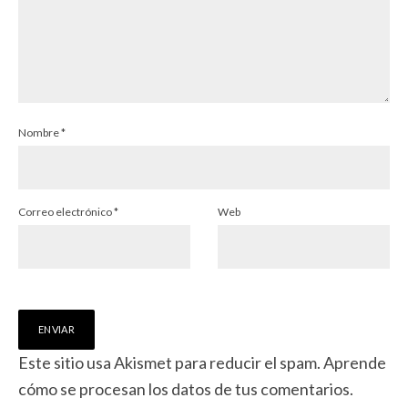
Nombre
*
Correo electrónico
*
Web
Este sitio usa Akismet para reducir el spam.
Aprende
cómo se procesan los datos de tus comentarios.