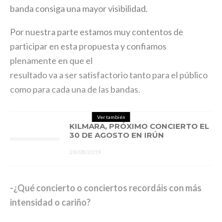
banda consiga una mayor visibilidad.
Por nuestra parte estamos muy contentos de
participar en esta propuesta y confiamos
plenamente en que el
resultado va a ser satisfactorio tanto para el público
como para cada una de las bandas.
Ver también
KILMARA, PRÓXIMO CONCIERTO EL
30 DE AGOSTO EN IRÚN
28/08/2019
-¿Qué concierto o conciertos recordáis con más
intensidad o cariño?