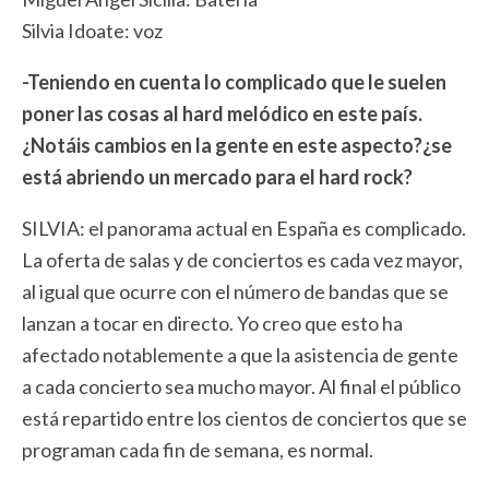
Silvia Idoate: voz
-Teniendo en cuenta lo complicado que le suelen
poner las cosas al hard melódico en este país.
¿Notáis cambios en la gente en este aspecto?¿se
está abriendo un mercado para el hard rock?
SILVIA: el panorama actual en España es complicado.
La oferta de salas y de conciertos es cada vez mayor,
al igual que ocurre con el número de bandas que se
lanzan a tocar en directo. Yo creo que esto ha
afectado notablemente a que la asistencia de gente
a cada concierto sea mucho mayor. Al final el público
está repartido entre los cientos de conciertos que se
programan cada fin de semana, es normal.