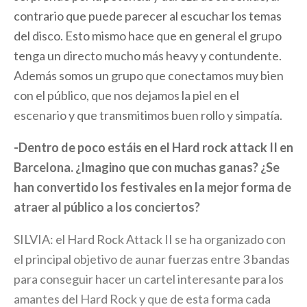
contrario que puede parecer al escuchar los temas
del disco. Esto mismo hace que en general el grupo
tenga un directo mucho más heavy y contundente.
Además somos un grupo que conectamos muy bien
con el público, que nos dejamos la piel en el
escenario y que transmitimos buen rollo y simpatía.
-Dentro de poco estáis en el Hard rock attack II en
Barcelona. ¿Imagino que con muchas ganas? ¿Se
han convertido los festivales en la mejor forma de
atraer al público a los conciertos?
SILVIA: el Hard Rock Attack II se ha organizado con
el principal objetivo de aunar fuerzas entre 3 bandas
para conseguir hacer un cartel interesante para los
amantes del Hard Rock y que de esta forma cada