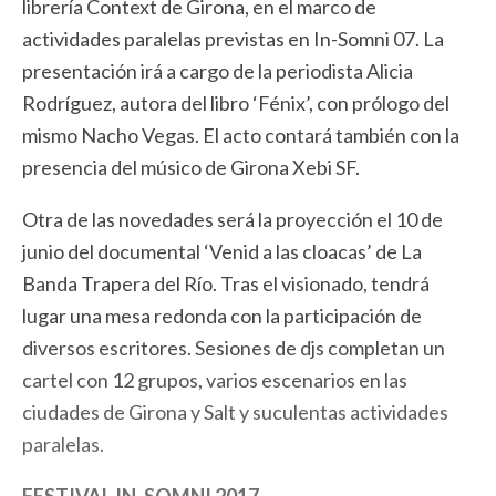
librería Context de Girona, en el marco de
actividades paralelas previstas en In-Somni 07. La
presentación irá a cargo de la periodista Alicia
Rodríguez, autora del libro ‘Fénix’, con prólogo del
mismo Nacho Vegas. El acto contará también con la
presencia del músico de Girona Xebi SF.
Otra de las novedades será la proyección el 10 de
junio del documental ‘Venid a las cloacas’ de La
Banda Trapera del Río. Tras el visionado, tendrá
lugar una mesa redonda con la participación de
diversos escritores. Sesiones de djs completan un
cartel con 12 grupos, varios escenarios en las
ciudades de Girona y Salt y suculentas actividades
paralelas.