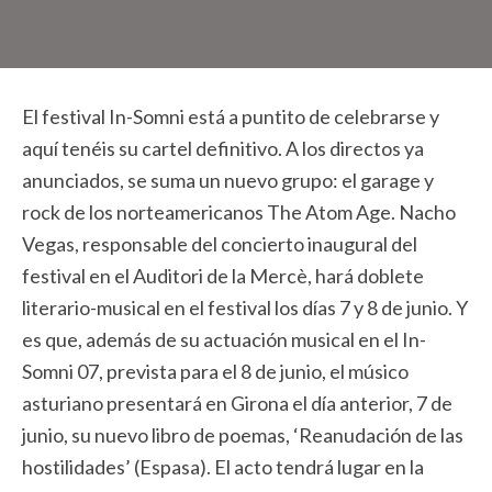
El festival In-Somni está a puntito de celebrarse y
aquí tenéis su cartel definitivo. A los directos ya
anunciados, se suma un nuevo grupo: el garage y
rock de los norteamericanos The Atom Age. Nacho
Vegas, responsable del concierto inaugural del
festival en el Auditori de la Mercè, hará doblete
literario-musical en el festival los días 7 y 8 de junio. Y
es que, además de su actuación musical en el In-
Somni 07, prevista para el 8 de junio, el músico
asturiano presentará en Girona el día anterior, 7 de
junio, su nuevo libro de poemas, ‘Reanudación de las
hostilidades’ (Espasa). El acto tendrá lugar en la