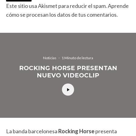
Este sitio usa Akismet para reducir el spam.
Aprende
cómo se procesan los datos de tus comentarios.
Noticias
·
1 Minuto de lectura
ROCKING HORSE PRESENTAN
NUEVO VIDEOCLIP
La banda barcelonesa
Rocking Horse
presenta