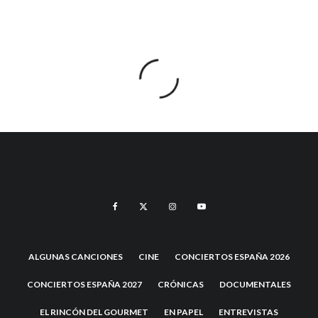
ALGUNAS CANCIONES
CINE
CONCIERTOS ESPAÑA 2026
CONCIERTOS ESPAÑA 2027
CRÓNICAS
DOCUMENTALES
EL RINCÓN DEL GOURMET
EN PAPEL
ENTREVISTAS