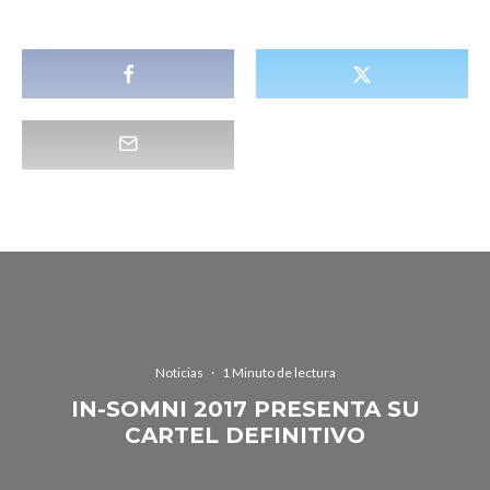
Noticias
·
1 Minuto de lectura
IN-SOMNI 2017 PRESENTA SU
CARTEL DEFINITIVO