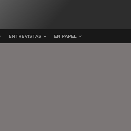
ENTREVISTAS
EN PAPEL