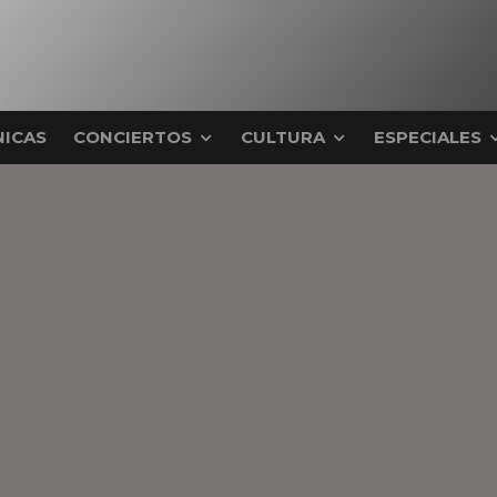
ICAS
CONCIERTOS
CULTURA
ESPECIALES