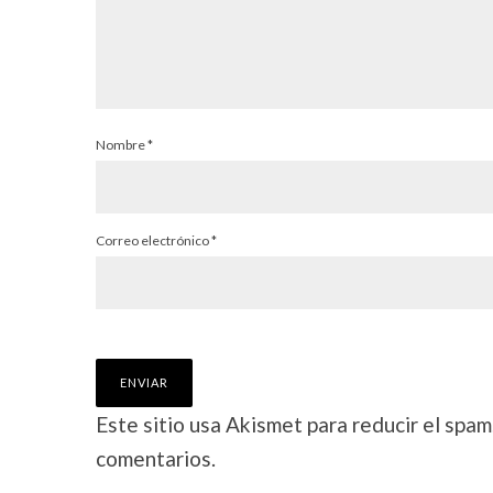
Nombre
*
Correo electrónico
*
Este sitio usa Akismet para reducir el spam
comentarios.