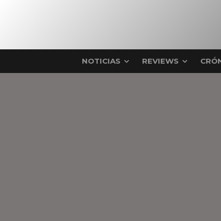
NOTICIAS
REVIEWS
CRÓN