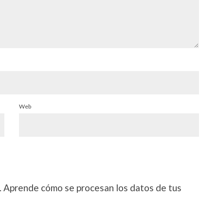
Web
.
Aprende cómo se procesan los datos de tus