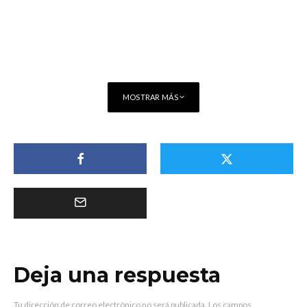
MOSTRAR MÁS
Deja una respuesta
Tu dirección de correo electrónico no será publicada.
Los campos