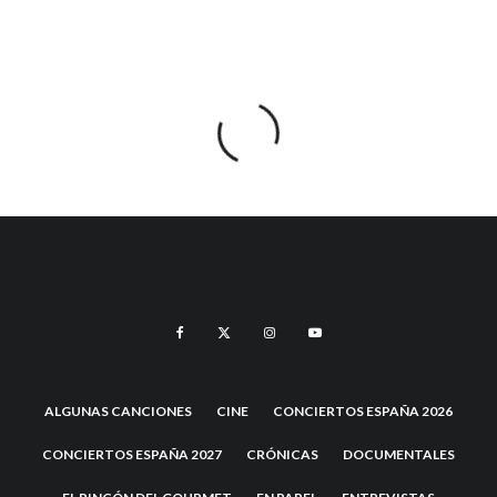
ALGUNAS CANCIONES
CINE
CONCIERTOS ESPAÑA 2026
CONCIERTOS ESPAÑA 2027
CRÓNICAS
DOCUMENTALES