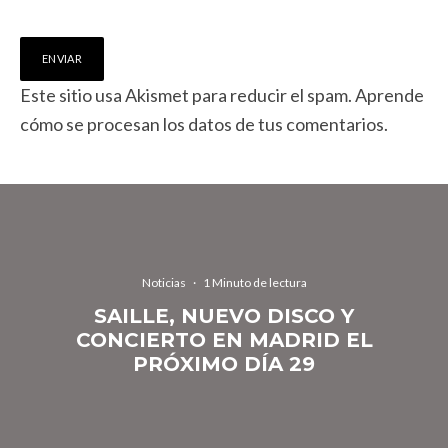
Este sitio usa Akismet para reducir el spam.
Aprende
cómo se procesan los datos de tus comentarios.
Noticias
·
1 Minuto de lectura
SAILLE, NUEVO DISCO Y
CONCIERTO EN MADRID EL
PRÓXIMO DÍA 29