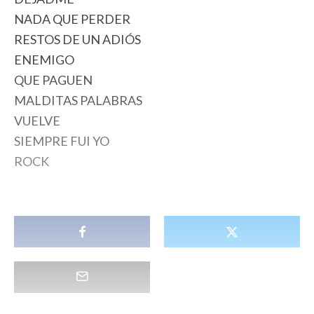
NADA QUE PERDER
RESTOS DE UN ADIÓS
ENEMIGO
QUE PAGUEN
MALDITAS PALABRAS
VUELVE
SIEMPRE FUI YO
ROCK