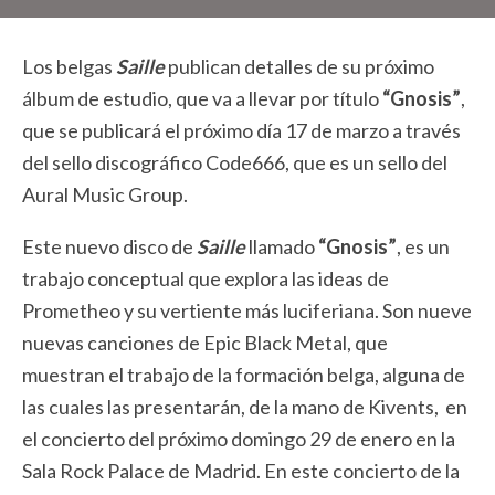
Los belgas
Saille
publican detalles de su próximo
álbum de estudio, que va a llevar por título
“Gnosis”
,
que se publicará el próximo día 17 de marzo a través
del sello discográfico Code666, que es un sello del
Aural Music Group.
Este nuevo disco de
Saille
llamado
“Gnosis”
, es un
trabajo conceptual que explora las ideas de
Prometheo y su vertiente más luciferiana. Son nueve
nuevas canciones de Epic Black Metal, que
muestran el trabajo de la formación belga, alguna de
las cuales las presentarán, de la mano de Kivents, en
el concierto del próximo domingo 29 de enero en la
Sala Rock Palace de Madrid. En este concierto de la