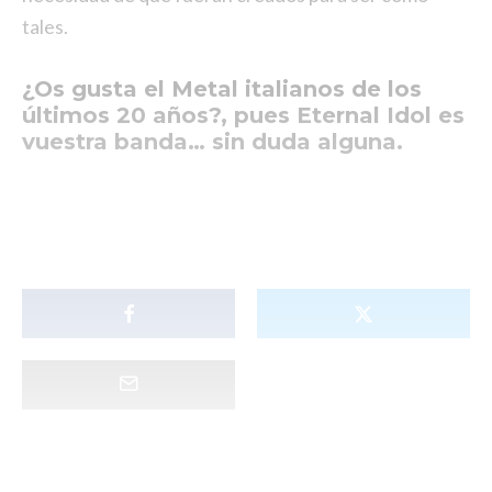
tales.
¿Os gusta el Metal italianos de los
últimos 20 años?, pues Eternal Idol es
vuestra banda… sin duda alguna.