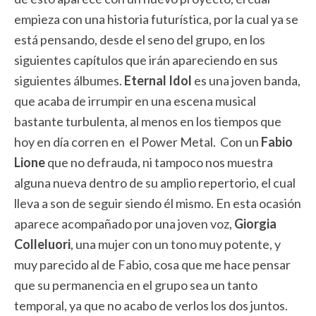
empieza con una historia futurística, por la cual ya se
está pensando, desde el seno del grupo, en los
siguientes capítulos que irán apareciendo en sus
siguientes álbumes.
Eternal Idol
es una joven banda,
que acaba de irrumpir en una escena musical
bastante turbulenta, al menos en los tiempos que
hoy en día corren en el Power Metal. Con un
Fabio
Lione
que no defrauda, ni tampoco nos muestra
alguna nueva dentro de su amplio repertorio, el cual
lleva a son de seguir siendo él mismo. En esta ocasión
aparece acompañado por una joven voz,
Giorgia
Colleluori
, una mujer con un tono muy potente, y
muy parecido al de Fabio, cosa que me hace pensar
que su permanencia en el grupo sea un tanto
temporal, ya que no acabo de verlos los dos juntos.