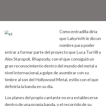
Como entradilla diría
que Labyrinth le dio un
nombre para poder
entrar a formar parte del proyecto que Luca Turrilli y
Alex Staropoli, Rhapsody, con el que consiguió un
gran reconocimiento dentro del mundo del metal a
nivel internacional,a golpe de asombrar con su
timbre al son del Hollywood Metal, estilo con el que
definiría la banda en su día.
Los planes del propio cantante no era establecerse
dentro de una propia banda, y el recorrido de su