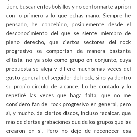
tiene buscar en los bolsillos y no conformarte a priori
con lo primero a lo que echas mano. Siempre he
pensado, he concebido, posiblemente desde el
desconocimiento del que se siente miembro de
pleno derecho, que ciertos sectores del rock
progresivo se comportan de manera bastante
elitista, no ya solo como grupo en conjunto, cuya
propuesta se aleja y difiere muchísimas veces del
gusto general del seguidor del rock, sino ya dentro
su propio círculo de alcance. Lo he contado y lo
repetiré las veces que haga falta, que no me
considero fan del rock progresivo en general, pero
si, y mucho, de ciertos discos, incluso recalcar, que
más de ciertas grabaciones que de los grupos que las
crearon en si. Pero no dejo de reconocer esa