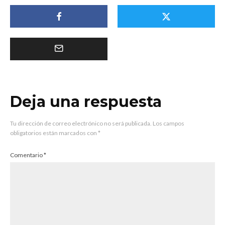
Deja una respuesta
Tu dirección de correo electrónico no será publicada.
Los campos
obligatorios están marcados con
*
Comentario
*