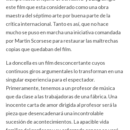
este film que esta considerado como una obra
maestra del séptimo arte por buena parte de la
crítica internacional. Tanto es así, que no hace
mucho se puso en marcha una iniciativa comandada
por Martin Scorsese para restaurar las maltrechas
copias que quedaban del film.
La doncella es un film desconcertante cuyos
continuos giros argumentales lo transforman en una
singular experiencia para el espectador.
Primeramente, tenemos a un profesor de música
que da clase a las trabajadoras de una fábrica. Una
inocente carta de amor dirigida al profesor será la
pieza que desencadenará una incontrolable
sucesión de acontecimientos. La apacible vida