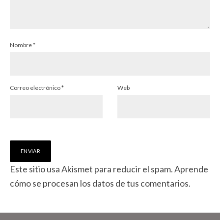
Nombre
*
Correo electrónico
*
Web
Este sitio usa Akismet para reducir el spam.
Aprende
cómo se procesan los datos de tus comentarios.