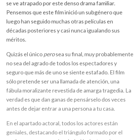
se ve atrapado por este denso drama familiar.
Pensemos que este film inició un subgénero que
luego han seguido muchas otras películas en
décadas posteriores y casi nunca igualando sus
méritos.
Quizás el único
pero
sea su final, muy probablemente
no sea del agrado de todos los espectadores y
seguro que más de uno se siente estafado. El film
sólo pretende ser una llamada de atención, una
fábula moralizante revestida de amarga tragedia. La
verdad es que dan ganas de pensárselo dos veces
antes de dejar entrar a una persona a tu casa.
En el apartado actoral, todos los actores están
geniales, destacando el triángulo formado por el