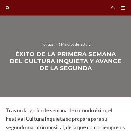
Noticias
·
3 Minutos de lectura
ÉXITO DE LA PRIMERA SEMANA
DEL CULTURA INQUIETA Y AVANCE
DE LA SEGUNDA
Tras un largo fin de semana de rotundo éxito, el
Festival Cultura Inquieta
se prepara para su
segundo maratón musical, de la que como siempre os