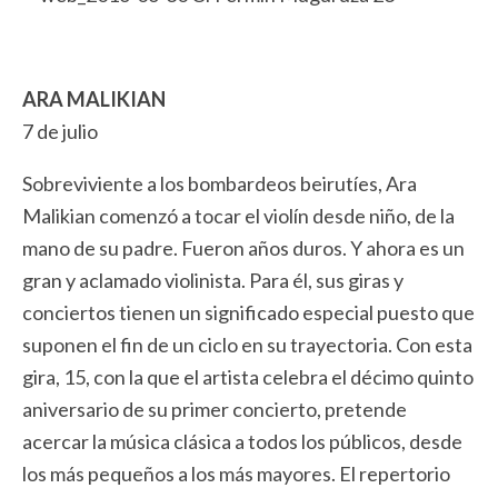
ARA MALIKIAN
7 de julio
Sobreviviente a los bombardeos beirutíes, Ara
Malikian comenzó a tocar el violín desde niño, de la
mano de su padre. Fueron años duros. Y ahora es un
gran y aclamado violinista. Para él, sus giras y
conciertos tienen un significado especial puesto que
suponen el fin de un ciclo en su trayectoria. Con esta
gira, 15, con la que el artista celebra el décimo quinto
aniversario de su primer concierto, pretende
acercar la música clásica a todos los públicos, desde
los más pequeños a los más mayores. El repertorio