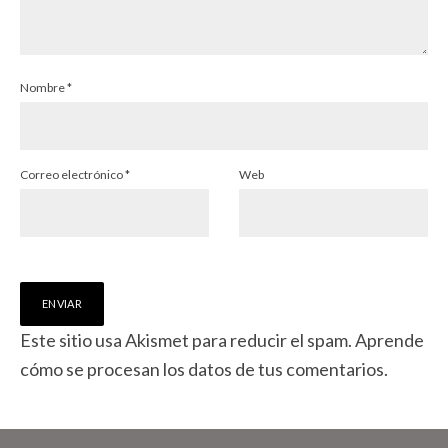
Nombre
*
Correo electrónico
*
Web
Este sitio usa Akismet para reducir el spam.
Aprende
cómo se procesan los datos de tus comentarios.