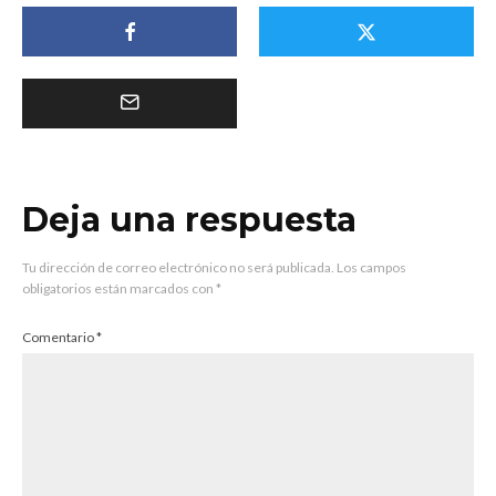
Deja una respuesta
Tu dirección de correo electrónico no será publicada.
Los campos
obligatorios están marcados con
*
Comentario
*