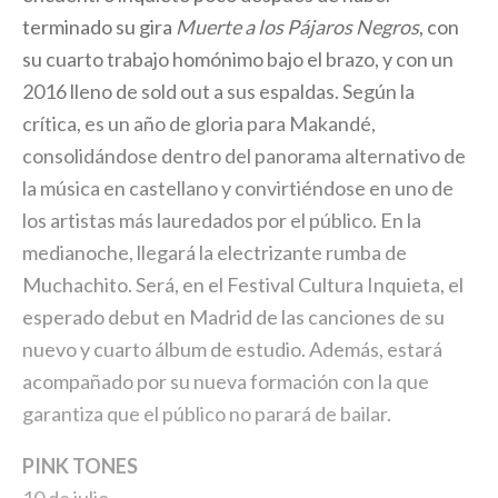
terminado su gira
Muerte a los Pájaros Negros
, con
su cuarto trabajo homónimo bajo el brazo, y con un
2016 lleno de sold out a sus espaldas. Según la
crítica, es un año de gloria para Makandé,
consolidándose dentro del panorama alternativo de
la música en castellano y convirtiéndose en uno de
los artistas más lauredados por el público. En la
medianoche, llegará la electrizante rumba de
Muchachito. Será, en el Festival Cultura Inquieta, el
esperado debut en Madrid de las canciones de su
nuevo y cuarto álbum de estudio. Además, estará
acompañado por su nueva formación con la que
garantiza que el público no parará de bailar.
PINK TONES