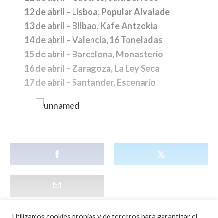
12 de abril – Lisboa, Popular Alvalade
13 de abril – Bilbao, Kafe Antzokia
14 de abril – Valencia, 16 Toneladas
15 de abril – Barcelona, Monasterio
16 de abril – Zaragoza, La Ley Seca
17 de abril – Santander, Escenario
Utilizamos cookies propias y de terceros para garantizar el