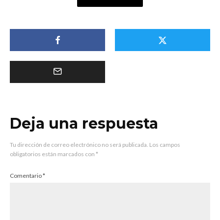
Deja una respuesta
Tu dirección de correo electrónico no será publicada.
Los campos
obligatorios están marcados con
*
Comentario
*