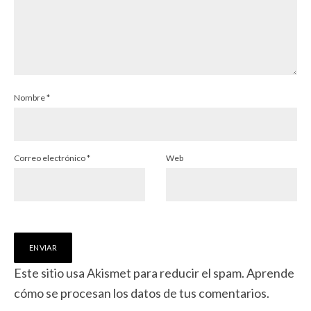
Nombre
*
Correo electrónico
*
Web
Este sitio usa Akismet para reducir el spam.
Aprende
cómo se procesan los datos de tus comentarios.