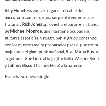
Billy Hopeless
vuelve a agarrar el cable del
micrófono como si de una serpiente venenosa se
tratara, y
Rich Jones
aprovecha el parón en la banda
de
Michael Monroe
, que mantiene ocupada su
guitarra estos días, y reagrupan al grupo contando
con los músicos mejor preparados para el puesto; su
majestad del glam-punk nacional,
Star Mafia Boy
, a
la guitarra,
Sue Gere
al bajo (Rockzilla, Warrior Soul)
y
Johnny Biscuit
(Nancy Hole) a la batería.
Escucha su nuevo single: