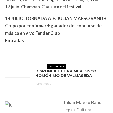
17 julio:
Chambao. Clausura del festival
14 JULIO. JORNADA AIE: JULIÁN MAESO BAND +
Grupo por confirmar + ganador del concurso de
música en vivo Fender Club
Entradas
Ver también
DISPONIBLE EL PRIMER DISCO
HOMÓNIMO DE VALMASEDA
04/03/2022
Julián Maeso Band
llega a Cultura